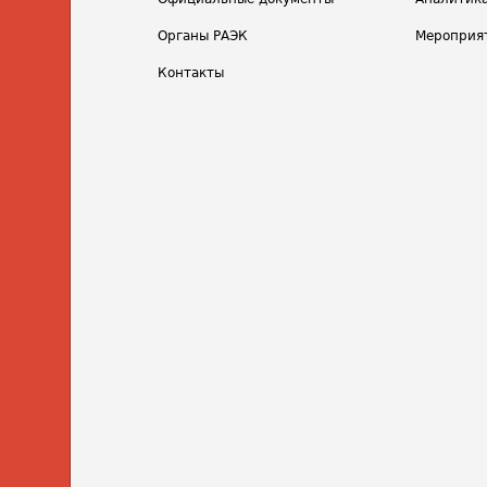
Органы РАЭК
Мероприя
Контакты