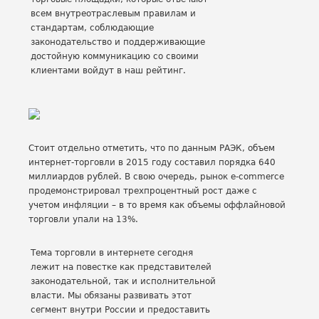
всем внутреотраслевым правилам и
стандартам, соблюдающие
законодательство и поддерживающие
достойную коммуникацию со своими
клиентами войдут в наш рейтинг.
Стоит отдельно отметить, что по данным РАЭК, объем
интернет-торговли в 2015 году составил порядка 640
миллиардов рублей. В свою очередь, рынок e-commerce
продемонстрировал трехпроцентный рост даже с
учетом инфляции – в то время как объемы оффлайновой
торговли упали на 13%.
Тема торговли в интернете сегодня
лежит на повестке как представителей
законодательной, так и исполнительной
власти. Мы обязаны развивать этот
сегмент внутри России и предоставить