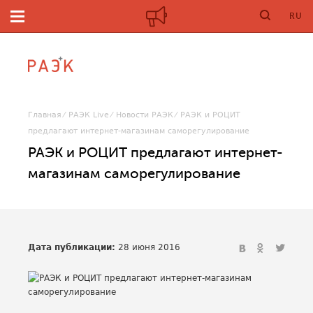
RU
Главная
РАЭК Live
Новости РАЭК
РАЭК и РОЦИТ
предлагают интернет-магазинам саморегулирование
РАЭК и РОЦИТ предлагают интернет-
магазинам саморегулирование
Дата публикации:
28 июня 2016