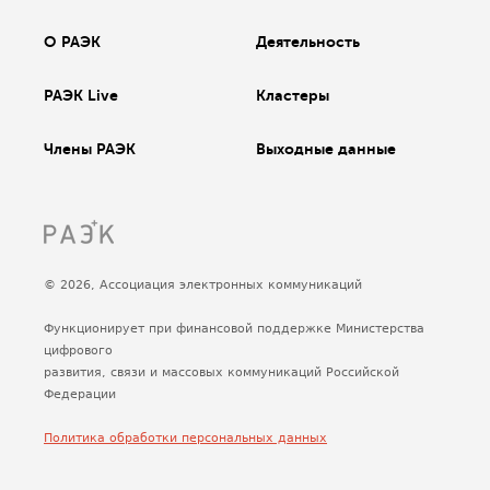
О РАЭК
Деятельность
РАЭК Live
Кластеры
Члены РАЭК
Выходные данные
© 2026, Ассоциация электронных коммуникаций
Функционирует при финансовой поддержке Министерства
цифрового
развития, связи и массовых коммуникаций Российской
Федерации
Политика обработки персональных данных