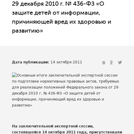
29 декабря 2010 г. № 436-ФЗ «О
защите детей от информации,
причиняющей вред их здоровью и
развитию»
Дата публикации:
14 октября 2011
На заключительной экспертной сессии,
состоявшейся 14 октября 2011 года, присутствовали