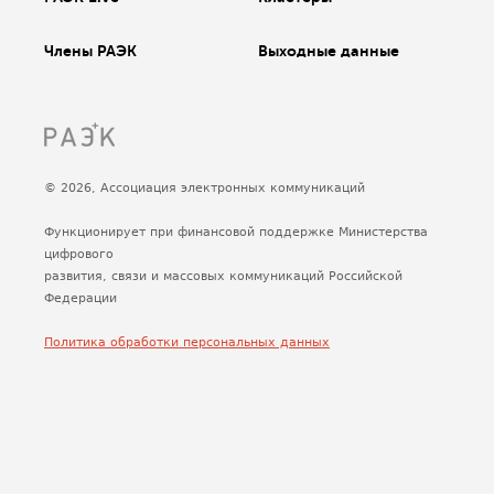
Члены РАЭК
Выходные данные
© 2026, Ассоциация электронных коммуникаций
Функционирует при финансовой поддержке Министерства
цифрового
развития, связи и массовых коммуникаций Российской
Федерации
Политика обработки персональных данных
Сделано
Uplab