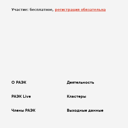
Участие: бесплатное,
регистрация обязательна
О РАЭК
Деятельность
РАЭК Live
Кластеры
Члены РАЭК
Выходные данные