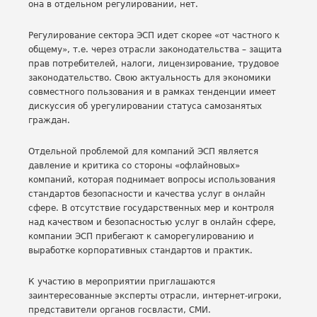
она в отдельном регулировании, нет.
Регулирование сектора ЭСП идет скорее «от частного к
общему», т.е. через отрасли законодательства – защита
прав потребителей, налоги, лицензирование, трудовое
законодательство. Свою актуальность для экономики
совместного пользования и в рамках тенденции имеет
дискуссия об урегулировании статуса самозанятых
граждан.
Отдельной проблемой для компаний ЭСП является
давление и критика со стороны «офлайновых»
компаний, которая поднимает вопросы использования
стандартов безопасности и качества услуг в онлайн
сфере. В отсутствие государственных мер и контроля
над качеством и безопасностью услуг в онлайн сфере,
компании ЭСП прибегают к саморегулированию и
выработке корпоративных стандартов и практик.
К участию в мероприятии приглашаются
заинтересованные эксперты отрасли, интернет-игроки,
представители органов госвласти, СМИ.