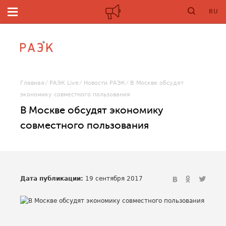
RU
Главная
РАЭК Live
Новости РАЭК
В Москве обсудят
экономику совместного пользования
В Москве обсудят экономику
совместного пользования
Дата публикации:
19 сентября 2017