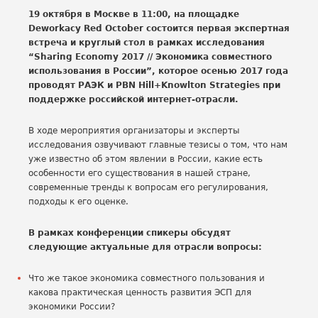
19 октября в Москве в 11:00, на площадке
Deworkacy Red October состоится первая экспертная
встреча и круглый стол в рамках исследования
“Sharing Economy 2017 // Экономика совместного
использования в России”, которое осенью 2017 года
проводят РАЭК и PBN Hill+Knowlton Strategies при
поддержке российской интернет-отрасли.
В ходе мероприятия организаторы и эксперты
исследования озвучивают главные тезисы о том, что нам
уже известно об этом явлении в России, какие есть
особенности его существования в нашей стране,
современные тренды к вопросам его регулирования,
подходы к его оценке.
В рамках конференции спикеры обсудят
следующие актуальные для отрасли вопросы:
Что же такое экономика совместного пользования и
какова практическая ценность развития ЭСП для
экономики России?