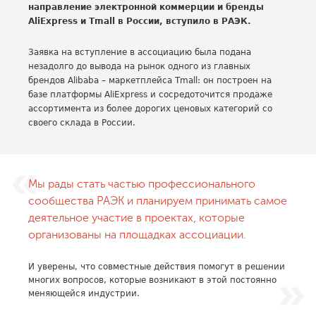
направление электронной коммерции и бренды
AliExpress и Tmall в России, вступило в РАЭК.
Заявка на вступление в ассоциацию была подана
незадолго до вывода на рынок одного из главных
брендов Alibaba – маркетплейса Tmall: он построен на
базе платформы AliExpress и сосредоточится продаже
ассортимента из более дорогих ценовых категорий со
своего склада в России.
Мы рады стать частью профессионального
сообщества РАЭК и планируем принимать самое
деятельное участие в проектах, которые
организованы на площадках ассоциации.
И уверены, что совместные действия помогут в решении
многих вопросов, которые возникают в этой постоянно
меняющейся индустрии.