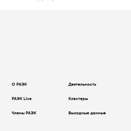
О РАЭК
Деятельность
РАЭК Live
Кластеры
Члены РАЭК
Выходные данные