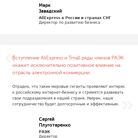
Марк
Завадский
AliExpress в России и странах СНГ
Директор по развитию бизнеса
Вступление AliExpress и Tmall ряды членов РАЭК
окажет исключительно позитивное влияние на
отрасль электронной коммерции.
Отрадно, что такие мировые гиганты проявляют интерес
к российскому интернет-бизнесу и стремятся развивать
свои подразделения в нашей стране. Уверен, наше
сотрудничество будет долгосрочным и эффективным.
Сергей
Плуготаренко
РАЭК
Директор