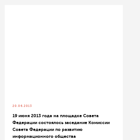
20.06.2013
19 июня 2013 года на площадке Совета
Федерации состоялось заседание Комиссии
Совета Федерации по развитию
информационного общества