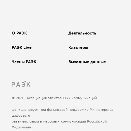
О РАЭК
Деятельность
РАЭК Live
Кластеры
Члены РАЭК
Выходные данные
© 2026, Ассоциация электронных коммуникаций
Функционирует при финансовой поддержке Министерства
цифрового
развития, связи и массовых коммуникаций Российской
Федерации