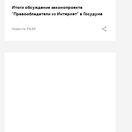
Итоги обсуждения законопроекта
"Правообладатели vs Интернет" в Госудуме
Новости РАЭК