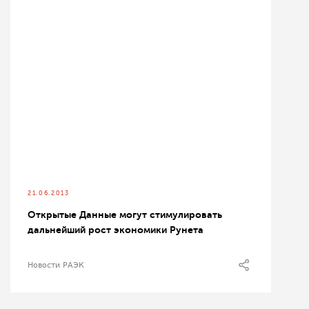
21.06.2013
Открытые Данные могут стимулировать
дальнейший рост экономики Рунета
Новости РАЭК