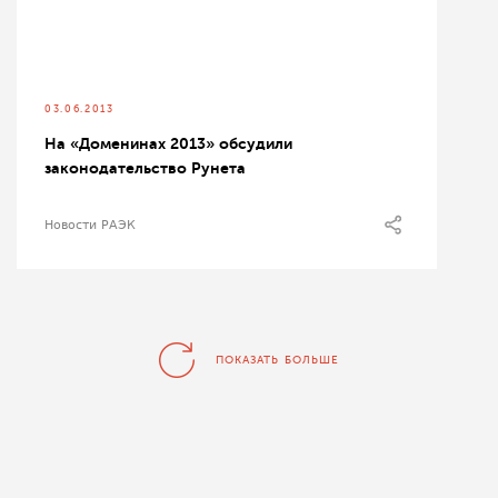
03.06.2013
На «Доменинах 2013» обсудили
законодательство Рунета
Новости РАЭК
ПОКАЗАТЬ БОЛЬШЕ