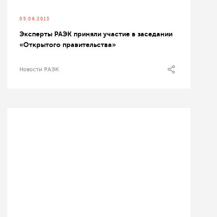
05.06.2013
Эксперты РАЭК приняли участие в заседании
«Открытого правительства»
Новости РАЭК