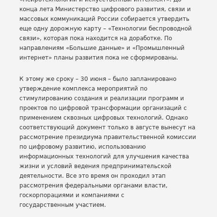
конца лета Министерство цифрового развития, связи и
массовых коммуникаций России собирается утвердить
еще одну дорожную карту – «Технологии беспроводной
связи», которая пока находится на доработке. По
направлениям «Большие данные» и «Промышленный
интернет» планы развития пока не сформированы.
К этому же сроку – 30 июня – было запланировано
утверждение комплекса мероприятий по
стимулированию создания и реализации программ и
проектов по цифровой трансформации организаций с
применением сквозных цифровых технологий. Однако
соответствующий документ только в августе вынесут на
рассмотрение президиума правительственной комиссии
по цифровому развитию, использованию
информационных технологий для улучшения качества
жизни и условий ведения предпринимательской
деятельности. Все это время он проходил этап
рассмотрения федеральными органами власти,
госкорпорациями и компаниями с
государственным участием.