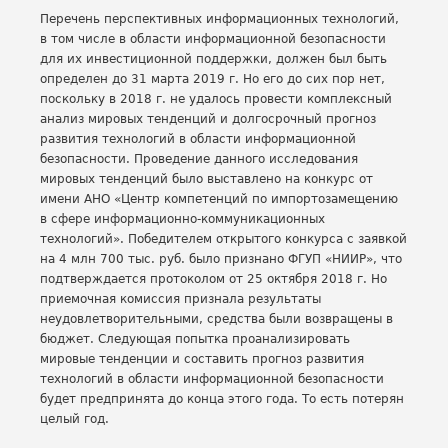
Перечень перспективных информационных технологий,
в том числе в области информационной безопасности
для их инвестиционной поддержки, должен был быть
определен до 31 марта 2019 г. Но его до сих пор нет,
поскольку в 2018 г. не удалось провести комплексный
анализ мировых тенденций и долгосрочный прогноз
развития технологий в области информационной
безопасности. Проведение данного исследования
мировых тенденций было выставлено на конкурс от
имени АНО «Центр компетенций по импортозамещению
в сфере информационно-коммуникационных
технологий». Победителем открытого конкурса с заявкой
на 4 млн 700 тыс. руб. было признано ФГУП «НИИР», что
подтверждается протоколом от 25 октября 2018 г. Но
приемочная комиссия признала результаты
неудовлетворительными, средства были возвращены в
бюджет. Следующая попытка проанализировать
мировые тенденции и составить прогноз развития
технологий в области информационной безопасности
будет предпринята до конца этого года. То есть потерян
целый год.