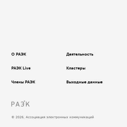
О РАЭК
Деятельность
РАЭК Live
Кластеры
Члены РАЭК
Выходные данные
© 2026, Ассоциация электронных коммуникаций