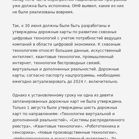
уже должна быть исполнена. ОНФ выявил, какие из них
не были реализованы вовремя.
Так, к 30 июня должны были быть разработаны и
утверждены дорожные карты по развитию сквозных
цифровых технологий с учетом потребностей ведущих
компаний в области цифровой экономики. К сквозным
технологиям относят большие данные, искусственный
интеллект, квантовые технологии, промышленный
интернет, технологии беспроводных связей,
виртуальных и дополненных реальностей. Дорожные
карты, согласно паспорту нацпрограммы, необходимо
ежегодно актуализировать до 2024 г. включительно.
Однако к установленному сроку ни одна из девяти
запланированных дорожных карт не была утверждена.
Только 1 августа были утверждены шесть дорожных
карт по направлениям: «Технологии виртуальной и
дополненной реальностей», «Системы распределенного
реестра», «Квантовые технологии», «Робототехника и
сенсорика», «Новые производственные технологии»,
«Нейротехнологии и искусственный интеллект». До