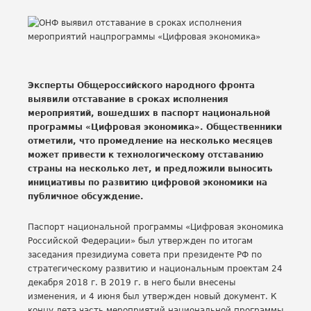
Эксперты Общероссийского народного фронта
выявили отставание в сроках исполнения
мероприятий, вошедших в паспорт национальной
программы «Цифровая экономика». Общественники
отметили, что промедление на несколько месяцев
может привести к технологическому отставанию
страны на несколько лет, и предложили выносить
инициативы по развитию цифровой экономики на
публичное обсуждение.
Паспорт национальной программы «Цифровая экономика
Российской Федерации» был утвержден по итогам
заседания президиума совета при президенте РФ по
стратегическому развитию и национальным проектам 24
декабря 2018 г. В 2019 г. в него были внесены
изменения, и 4 июня был утвержден новый документ. К
концу лета часть мероприятий национальной программы