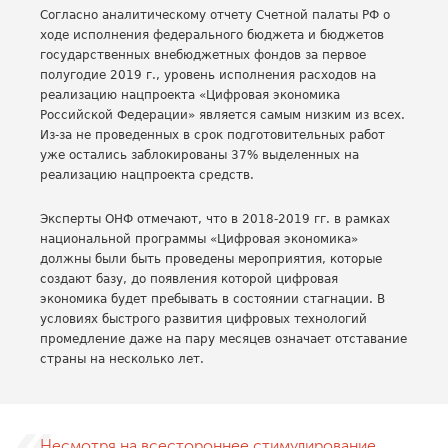
Согласно аналитическому отчету Счетной палаты РФ о
ходе исполнения федерального бюджета и бюджетов
государственных внебюджетных фондов за первое
полугодие 2019 г., уровень исполнения расходов на
реализацию нацпроекта «Цифровая экономика
Российской Федерации» является самым низким из всех.
Из-за не проведенных в срок подготовительных работ
уже остались заблокированы 37% выделенных на
реализацию нацпроекта средств.
Эксперты ОНФ отмечают, что в 2018-2019 гг. в рамках
национальной программы «Цифровая экономика»
должны были быть проведены мероприятия, которые
создают базу, до появления которой цифровая
экономика будет пребывать в состоянии стагнации. В
условиях быстрого развития цифровых технологий
промедление даже на пару месяцев означает отставание
страны на несколько лет.
Несмотря на всестороннее стимулирование