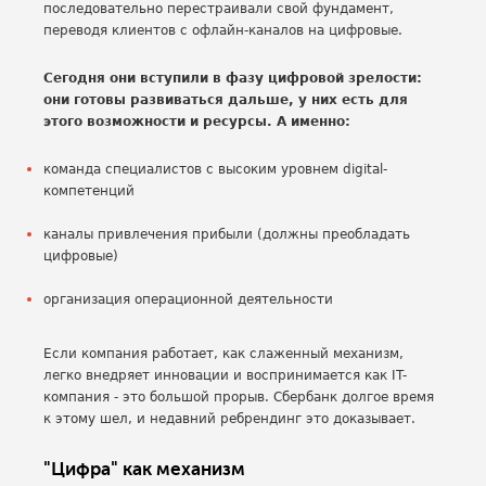
последовательно перестраивали свой фундамент,
переводя клиентов с офлайн-каналов на цифровые.
Сегодня они вступили в фазу цифровой зрелости:
они готовы развиваться дальше, у них есть для
этого возможности и ресурсы. А именно:
команда специалистов с высоким уровнем digital-
компетенций
каналы привлечения прибыли (должны преобладать
цифровые)
организация операционной деятельности
Если компания работает, как слаженный механизм,
легко внедряет инновации и воспринимается как IT-
компания - это большой прорыв. Сбербанк долгое время
к этому шел, и недавний ребрендинг это доказывает.
"Цифра" как механизм