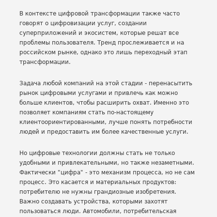
В контексте цифровой трансформации также часто
говорят о цифровизации услуг, создании
суперприложений и экосистем, которые решат все
проблемы пользователя. Тренд прослеживается и на
российском рынке, однако это лишь переходный этап
трансформации.
Задача любой компаний на этой стадии - перенасытить
рынок цифровыми услугами и привлечь как можно
больше клиентов, чтобы расширить охват. Именно это
позволяет компаниям стать по-настоящему
клиентоориентированными, лучше понять потребности
людей и предоставить им более качественные услуги.
Но цифровые технологии должны стать не только
удобными и привлекательными, но также незаметными.
Фактически "цифра" - это механизм процесса, но не сам
процесс. Это касается и материальных продуктов:
потребителю не нужны грандиозные изобретения.
Важно создавать устройства, которыми захотят
пользоваться люди. Автомобили, потребительская