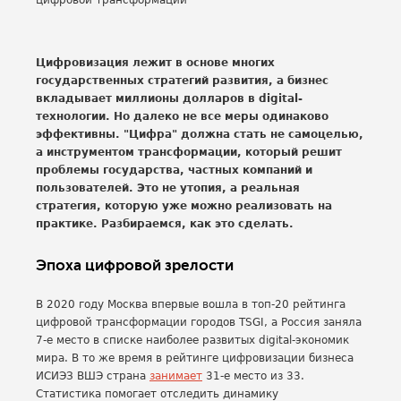
Цифровизация лежит в основе многих
государственных стратегий развития, а бизнес
вкладывает миллионы долларов в digital-
технологии. Но далеко не все меры одинаково
эффективны. "Цифра" должна стать не самоцелью,
а инструментом трансформации, который решит
проблемы государства, частных компаний и
пользователей. Это не утопия, а реальная
стратегия, которую уже можно реализовать на
практике. Разбираемся, как это сделать.
Эпоха цифровой зрелости
В 2020 году Москва впервые вошла в топ-20 рейтинга
цифровой трансформации городов TSGI, а Россия заняла
7-е место в списке наиболее развитых digital-экономик
мира. В то же время в рейтинге цифровизации бизнеса
ИСИЭЗ ВШЭ страна
занимает
31-е место из 33.
Статистика помогает отследить динамику