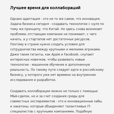
Лучшее время для коллабораций
Однако адаптация - это не то же самое, что инновация.
Задача бизнеса сегодня - создавать технологии с нуля по
тому же принципу, что Китай. Но здесь снова возникает
проблема: отстающие компании не понимают, с чего
начать, а у стартапов нет достаточных ресурсов.
Поэтому в стране нужно создать условия для
сотрудничества между крупными и мелкими игроками.
Даже такие гиганты, как Apple и Facebook, скупают
интересных новичков, чтобы развивать новые
технологии - машинное обучение и дополненную
реальность. По такому пути следует идти и российскому
бизнесу, у которого уже нет времени на внутренние
исследования и разработки.
Создавать коллаборации можно не только с помощью
M&A-сделок, но и за счет создания среды для
совместных экспериментов - это и инновационные хабы,
и хакатоны, которые объединяют талантливых IT-
специалистов с крупными компаниями. Подобную