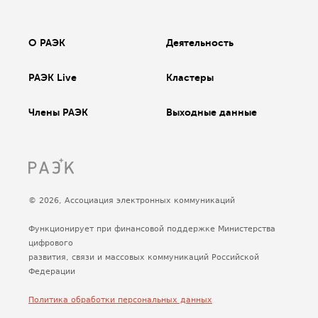
О РАЭК
Деятельность
РАЭК Live
Кластеры
Члены РАЭК
Выходные данные
© 2026, Ассоциация электронных коммуникаций
Функционирует при финансовой поддержке Министерства
цифрового
развития, связи и массовых коммуникаций Российской
Федерации
Политика обработки персональных данных