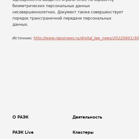
биометрических персональных данных
несовершеннолетних. Документ также совершенствует
порядок трансграничной передачи персональных
данных.
Источник:
http://www.rapsinews.ru/digital_law_news/20220601/
О РАЭК
Деятельность
РАЭК Live
Кластеры