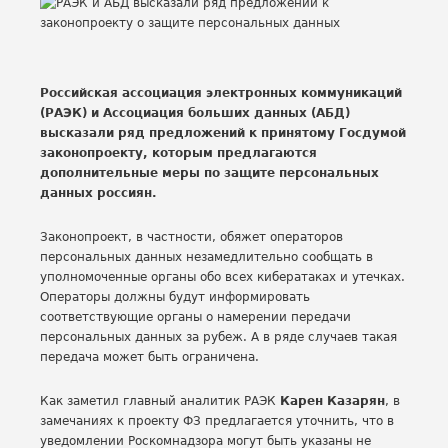
Российская ассоциация электронных коммуникаций
(РАЭК) и Ассоциация больших данных (АБД)
высказали ряд предложений к принятому Госдумой
законопроекту, которым предлагаются
дополнительные меры по защите персональных
данных россиян.
Законопроект, в частности, обяжет операторов
персональных данных незамедлительно сообщать в
уполномоченные органы обо всех кибератаках и утечках.
Операторы должны будут информировать
соответствующие органы о намерении передачи
персональных данных за рубеж. А в ряде случаев такая
передача может быть ограничена.
Как заметил главный аналитик РАЭК
Карен Казарян
, в
замечаниях к проекту ФЗ предлагается уточнить, что в
уведомлении Роскомнадзора могут быть указаны не