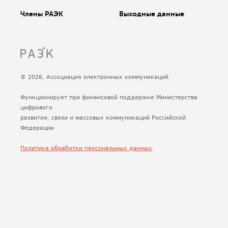
Члены РАЭК
Выходные данные
© 2026, Ассоциация электронных коммуникаций
Функционирует при финансовой поддержке Министерства
цифрового
развития, связи и массовых коммуникаций Российской
Федерации
Политика обработки персональных данных
Сделано
Uplab