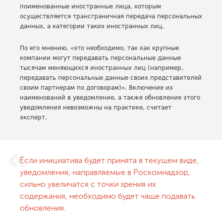
поименованные иностранные лица, которым
осуществляется трансграничная передача персональных
данных, а категории таких иностранных лиц.
По его мнению, «это необходимо, так как крупные
компании могут передавать персональные данные
тысячам меняющихся иностранных лиц (например,
передавать персональные данные своих представителей
своим партнерам по договорам)». Включение их
наименований в уведомление, а также обновление этого
уведомления невозможны на практике, считает
эксперт.
Если инициатива будет принята в текущем виде,
уведомления, направляемые в Роскомнадзор,
сильно увеличатся с точки зрения их
содержания, необходимо будет чаще подавать
обновления.