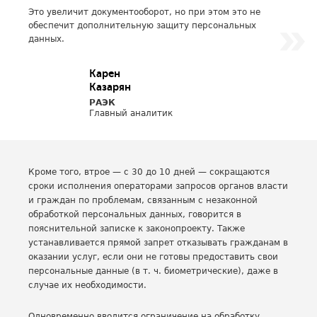
Это увеличит документооборот, но при этом это не
обеспечит дополнительную защиту персональных
данных.
Карен
Казарян
РАЭК
Главный аналитик
Кроме того, втрое — с 30 до 10 дней — сокращаются
сроки исполнения операторами запросов органов власти
и граждан по проблемам, связанным с незаконной
обработкой персональных данных, говорится в
пояснительной записке к законопроекту. Также
устанавливается прямой запрет отказывать гражданам в
оказании услуг, если они не готовы предоставить свои
персональные данные (в т. ч. биометрические), даже в
случае их необходимости.
Одновременно вводится ограничение на обработку