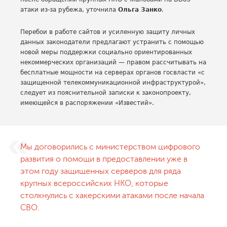
атаки из-за рубежа, уточнила
Ольга Занко
.
Перебои в работе сайтов и усиленную защиту личных
данных законодатели предлагают устранить с помощью
новой меры поддержки социально ориентированных
некоммерческих организаций — правом рассчитывать на
бесплатные мощности на серверах органов госвласти «с
защищенной телекоммуникационной инфраструктурой»,
следует из пояснительной записки к законопроекту,
имеющейся в распоряжении «Известий».
Мы договорились с министерством цифрового
развития о помощи в предоставлении уже в
этом году защищенных серверов для ряда
крупных всероссийских НКО, которые
столкнулись с хакерскими атаками после начала
СВО.