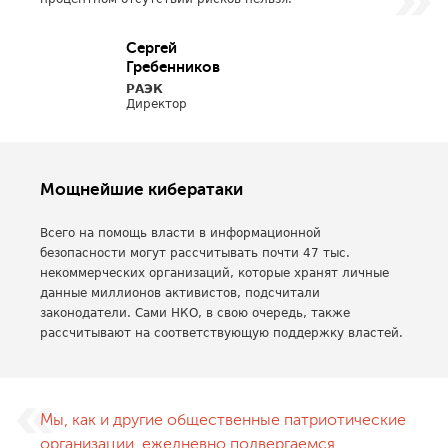
Сергей
Гребенников
РАЭК
Директор
Мощнейшие кибератаки
Всего на помощь власти в информационной
безопасности могут рассчитывать почти 47 тыс.
некоммерческих организаций, которые хранят личные
данные миллионов активистов, подсчитали
законодатели. Сами НКО, в свою очередь, также
рассчитывают на соответствующую поддержку властей.
Мы, как и другие общественные патриотические
организации, ежедневно подвергаемся