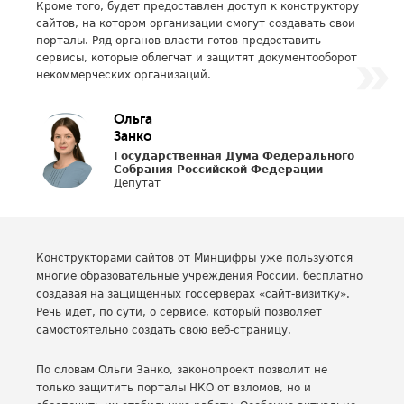
Кроме того, будет предоставлен доступ к конструктору
сайтов, на котором организации смогут создавать свои
порталы. Ряд органов власти готов предоставить
сервисы, которые облегчат и защитят документооборот
некоммерческих организаций.
Ольга
Занко
Государственная Дума Федерального
Собрания Российской Федерации
Депутат
Конструкторами сайтов от Минцифры уже пользуются
многие образовательные учреждения России, бесплатно
создавая на защищенных госсерверах «сайт-визитку».
Речь идет, по сути, о сервисе, который позволяет
самостоятельно создать свою веб-страницу.
По словам Ольги Занко, законопроект позволит не
только защитить порталы НКО от взломов, но и