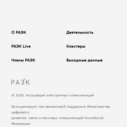
О РАЭК
Деятельность
РАЭК Live
Кластеры
Члены РАЭК
Выходные данные
© 2026, Ассоциация электронных коммуникаций
Функционирует при финансовой поддержке Министерства
цифрового
развития, связи и массовых коммуникаций Российской
Федерации