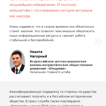
мощнейшим кибератакам. И поэтому
инициатива с госсерверами сегодня актуальна
как никогда.
Очень надеемся, что в скором времени она обязательно
станет законом. Это позволит максимально обезопасить
наши информационные ресурсы и сделает работу
стабильной и бесперебойной.
Никита
Нагорный
Всероссийское детско-юношеское
военно-патриотическое общественное
движение «Юнармия»
Начальник главного штаба
Квалифицированную поддержку со стороны государства
рассчитывают получить и в Российском историческом
обществе. В пресс-службе также подтвердили