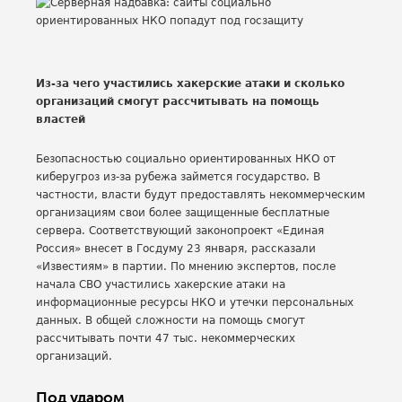
Из-за чего участились хакерские атаки и сколько
организаций смогут рассчитывать на помощь
властей
Безопасностью социально ориентированных НКО от
киберугроз из-за рубежа займется государство. В
частности, власти будут предоставлять некоммерческим
организациям свои более защищенные бесплатные
сервера. Соответствующий законопроект «Единая
Россия» внесет в Госдуму 23 января, рассказали
«Известиям» в партии. По мнению экспертов, после
начала СВО участились хакерские атаки на
информационные ресурсы НКО и утечки персональных
данных. В общей сложности на помощь смогут
рассчитывать почти 47 тыс. некоммерческих
организаций.
Под ударом