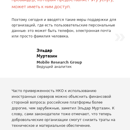
может иметь к ним доступ.
Поэтому сегодня и вводятся такие меры поддержки для
организаций, где есть пользовательские персональные
данные: это может быть телефон, электронная почта
или просто фамилия человека.
Эльдар
Муртазин
Mobile Research Group
Ведущий аналитик
Часто приверженность НКО к использованию
иностранных серверов можно объяснить финансовой
стороной вопроса: российские платформы более
дорогие, чем зарубежные, заметил Эльдар Муртазин. К
слову, сами законодатели тоже отмечают, что теперь
добровольческие организации смогут снизить траты на
техническое и материальное обеспечение.