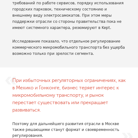
требований по работе сервисов, порядку использования
городских парковок, техническому состоянию и
внешнему виду электросамокатов. При этом меры
поддержки отрасли со стороны правительства пока не
имеют системного характера, резюмируют в Kept.
Исследование показало, что отдельное регулирование
коммерческого микромобильного транспорта без ущерба
возможно только при зрелости сегмента.
При избыточных регуляторных ограничениях, как
в Мехико и Гонконге, бизнес теряет интерес к
микромобильному транспорту, и рынок
перестает существовать или прекращает
развиваться.
Поэтому для дальнейшего развития отрасли в Москве
также решающими станут формат и своевременность
регулирования.