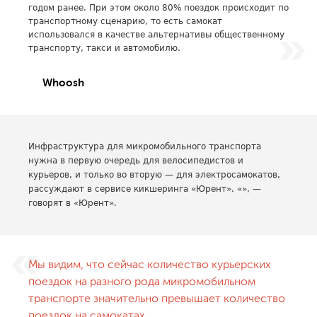
годом ранее. При этом около 80% поездок происходит по
транспортному сценарию, то есть самокат
использовался в качестве альтернативы общественному
транспорту, такси и автомобилю.
Whoosh
Инфраструктура для микромобильного транспорта
нужна в первую очередь для велосипедистов и
курьеров, и только во вторую — для электросамокатов,
рассуждают в сервисе кикшеринга «Юрент». «», —
говорят в «Юрент».
Мы видим, что сейчас количество курьерских
поездок на разного рода микромобильном
транспорте значительно превышает количество
поездок на самокатах.