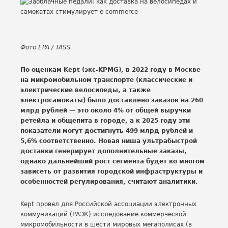
Фото EPA / TASS
По оценкам Kept (экс-KPMG), в 2022 году в Москве
на микромобильном транспорте (классические и
электрические велосипеды, а также
электросамокаты) было доставлено заказов на 260
млрд рублей — это около 4% от общей выручки
ретейла и общепита в городе, а к 2025 году эти
показатели могут достигнуть 499 млрд рублей и
5,6% соответственно. Новая ниша ультрабыстрой
доставки генерирует дополнительные заказы,
однако дальнейший рост сегмента будет во многом
зависеть от развития городской инфраструктуры и
особенностей регулирования, считают аналитики.
Kept провел для Российской ассоциации электронных
коммуникаций (РАЭК) исследование коммерческой
микромобильности в шести мировых мегаполисах (в