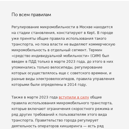
По всем правилам
Регулирование микромобильности в Москве находится
на стадии становления, констатируют в Kept. В городе
уже приняты общие правила использования такого
транспорта, но пока власти не выделяют коммерческую
микромобильность в отдельный сегмент. Термин
«средство индивидуальной мобильности» (СИМ) был
введен в ПДД только в марте 2023 года, до этого в них
упоминались только велосипеды, регулирование
которых осуществлялось еще с советского времени, и
разные виды электровелосипедов, правила управления
которыми были определены в 2014 году.
Также в марте 2023 года
вступили в силу
общие
правила использования микромобильного транспорта,
которые включают ограничения скоростного режима и
ряд других требований к пользователям этого вида
транспорта. Правительство города регулирует
деятельность операторов кикшеринга — есть ряд