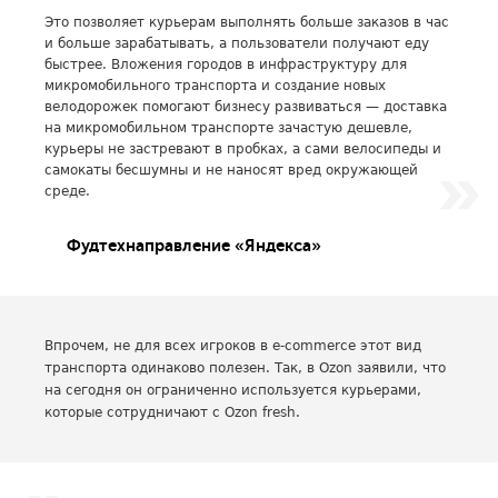
Это позволяет курьерам выполнять больше заказов в час
и больше зарабатывать, а пользователи получают еду
быстрее. Вложения городов в инфраструктуру для
микромобильного транспорта и создание новых
велодорожек помогают бизнесу развиваться — доставка
на микромобильном транспорте зачастую дешевле,
курьеры не застревают в пробках, а сами велосипеды и
самокаты бесшумны и не наносят вред окружающей
среде.
Фудтехнаправление «Яндекса»
Впрочем, не для всех игроков в e-commerce этот вид
транспорта одинаково полезен. Так, в Ozon заявили, что
на сегодня он ограниченно используется курьерами,
которые сотрудничают с Ozon fresh.