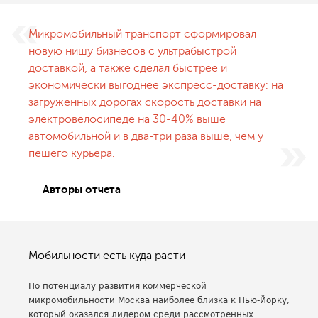
Микромобильный транспорт сформировал
новую нишу бизнесов с ультрабыстрой
доставкой, а также сделал быстрее и
экономически выгоднее экспресс-доставку: на
загруженных дорогах скорость доставки на
электровелосипеде на 30-40% выше
автомобильной и в два-три раза выше, чем у
пешего курьера.
Авторы отчета
Мобильности есть куда расти
По потенциалу развития коммерческой
микромобильности Москва наиболее близка к Нью-Йорку,
который оказался лидером среди рассмотренных