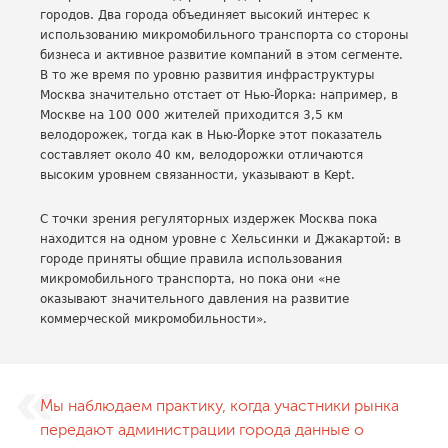
городов. Два города объединяет высокий интерес к
использованию микромобильного транспорта со стороны
бизнеса и активное развитие компаний в этом сегменте.
В то же время по уровню развития инфраструктуры
Москва значительно отстает от Нью-Йорка: например, в
Москве на 100 000 жителей приходится 3,5 км
велодорожек, тогда как в Нью-Йорке этот показатель
составляет около 40 км, велодорожки отличаются
высоким уровнем связанности, указывают в Kept.
С точки зрения регуляторных издержек Москва пока
находится на одном уровне с Хельсинки и Джакартой: в
городе приняты общие правила использования
микромобильного транспорта, но пока они «не
оказывают значительного давления на развитие
коммерческой микромобильности».
Мы наблюдаем практику, когда участники рынка
передают администрации города данные о