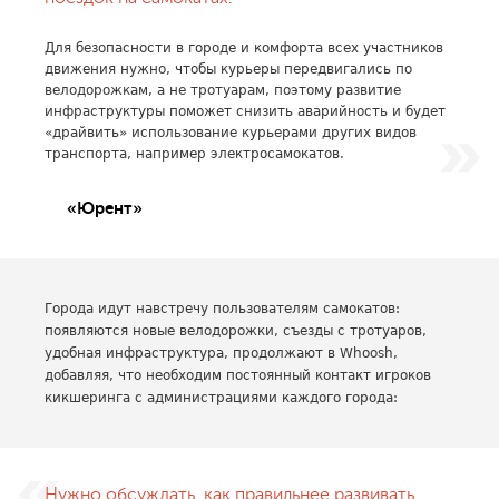
Для безопасности в городе и комфорта всех участников
движения нужно, чтобы курьеры передвигались по
велодорожкам, а не тротуарам, поэтому развитие
инфраструктуры поможет снизить аварийность и будет
«драйвить» использование курьерами других видов
транспорта, например электросамокатов.
«Юрент»
Города идут навстречу пользователям самокатов:
появляются новые велодорожки, съезды с тротуаров,
удобная инфраструктура, продолжают в Whoosh,
добавляя, что необходим постоянный контакт игроков
кикшеринга с администрациями каждого города:
Нужно обсуждать, как правильнее развивать