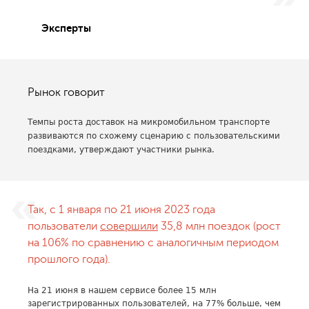
Эксперты
Рынок говорит
Темпы роста доставок на микромобильном транспорте
развиваются по схожему сценарию с пользовательскими
поездками, утверждают участники рынка.
Так, с 1 января по 21 июня 2023 года
пользователи
совершили
35,8 млн поездок (рост
на 106% по сравнению с аналогичным периодом
прошлого года).
На 21 июня в нашем сервисе более 15 млн
зарегистрированных пользователей, на 77% больше, чем