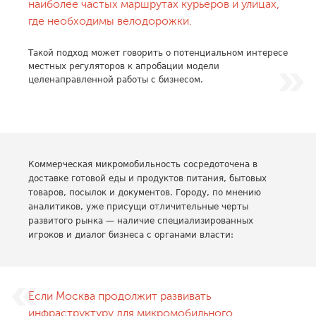
наиболее частых маршрутах курьеров и улицах,
где необходимы велодорожки.
Такой подход может говорить о потенциальном интересе
местных регуляторов к апробации модели
целенаправленной работы с бизнесом.
Коммерческая микромобильность сосредоточена в
доставке готовой еды и продуктов питания, бытовых
товаров, посылок и документов. Городу, по мнению
аналитиков, уже присущи отличительные черты
развитого рынка — наличие специализированных
игроков и диалог бизнеса с органами власти:
Если Москва продолжит развивать
инфраструктуру для микромобильного