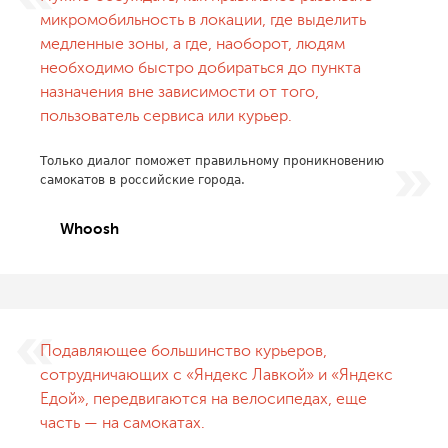
микромобильность в локации, где выделить
медленные зоны, а где, наоборот, людям
необходимо быстро добираться до пункта
назначения вне зависимости от того,
пользователь сервиса или курьер.
Только диалог поможет правильному проникновению
самокатов в российские города.
Whoosh
Подавляющее большинство курьеров,
сотрудничающих с «Яндекс Лавкой» и «Яндекс
Едой», передвигаются на велосипедах, еще
часть — на самокатах.