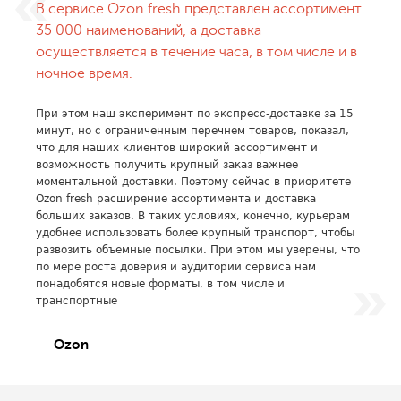
В сервисе Ozon fresh представлен ассортимент
35 000 наименований, а доставка
осуществляется в течение часа, в том числе и в
ночное время.
При этом наш эксперимент по экспресс-доставке за 15
минут, но с ограниченным перечнем товаров, показал,
что для наших клиентов широкий ассортимент и
возможность получить крупный заказ важнее
моментальной доставки. Поэтому сейчас в приоритете
Ozon fresh расширение ассортимента и доставка
больших заказов. В таких условиях, конечно, курьерам
удобнее использовать более крупный транспорт, чтобы
развозить объемные посылки. При этом мы уверены, что
по мере роста доверия и аудитории сервиса нам
понадобятся новые форматы, в том числе и
транспортные
Ozon