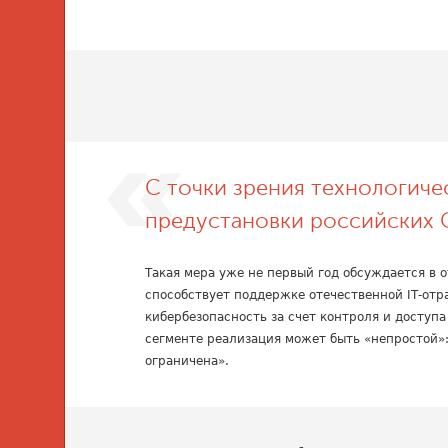
С точки зрения технологиче
предустановки российских 
Такая мера уже не первый год обсуждается в о
способствует поддержке отечественной IТ-отр
кибербезопасность за счет контроля и доступа
сегменте реализация может быть «непростой»:
ограничена».