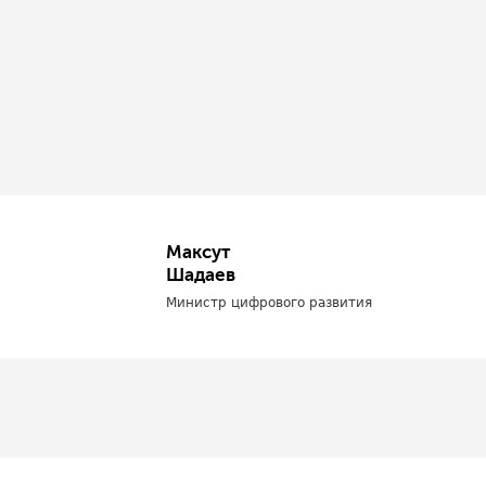
Максут
Шадаев
Министр цифрового развития