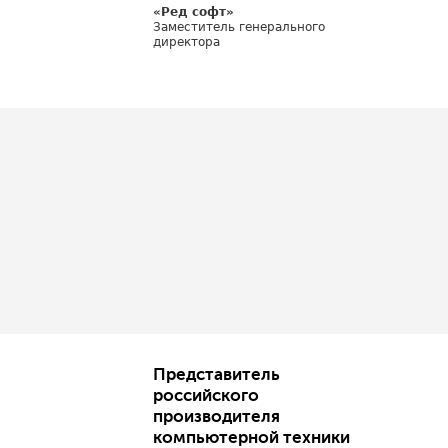
«Ред софт»
Заместитель генерального
директора
Представитель
российского
производителя
компьютерной техники