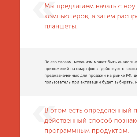
Мы предлагаем начать с ноу
компьютеров, а затем распр
планшеты.
По его словам, механизм может быть аналоги
приложений на смартфоны (действует с весны 
предназначенных для продажи на рынке РФ, д
пользователь при активации будет выбирать, н
В этом есть определенный 
действенный способ познак
программным продуктом.