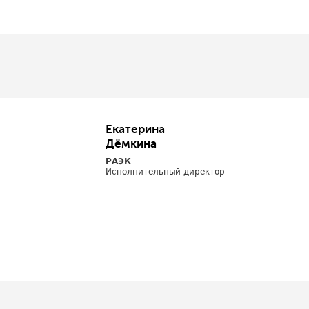
Екатерина
Дёмкина
РАЭК
Исполнительный директор