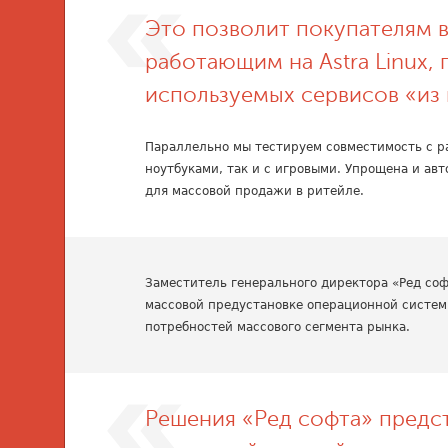
Это позволит покупателям 
работающим на Astra Linux,
используемых сервисов «из 
Параллельно мы тестируем совместимость с 
ноутбуками, так и с игровыми. Упрощена и а
для массовой продажи в ритейле.
Заместитель генерального директора «Ред со
массовой предустановке операционной системы
потребностей массового сегмента рынка.
Решения «Ред софта» предст