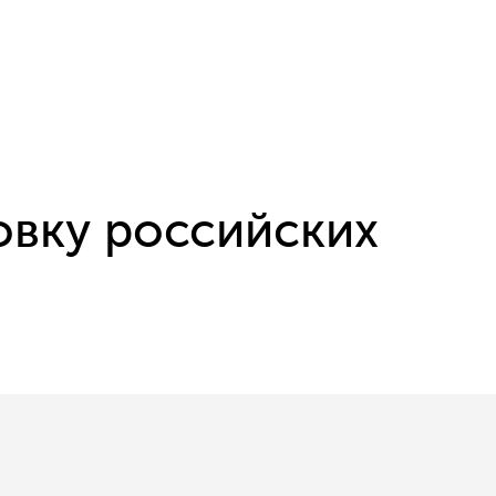
вку российских