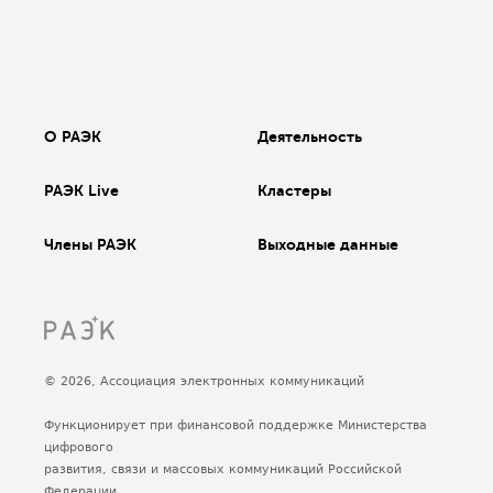
О РАЭК
Деятельность
РАЭК Live
Кластеры
Члены РАЭК
Выходные данные
© 2026, Ассоциация электронных коммуникаций
Функционирует при финансовой поддержке Министерства
цифрового
развития, связи и массовых коммуникаций Российской
Федерации