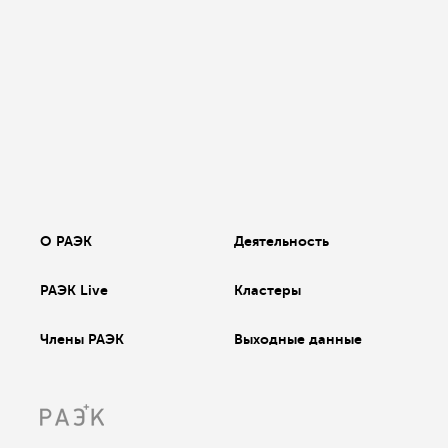
О РАЭК
Деятельность
РАЭК Live
Кластеры
Члены РАЭК
Выходные данные