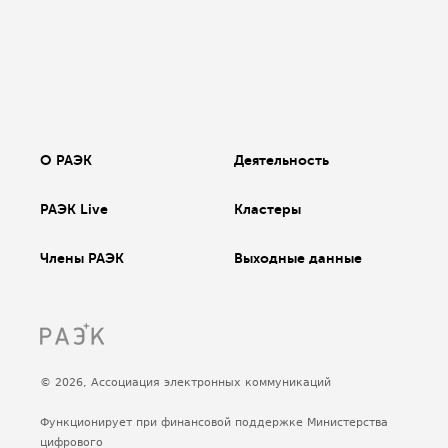
О РАЭК
Деятельность
РАЭК Live
Кластеры
Члены РАЭК
Выходные данные
© 2026, Ассоциация электронных коммуникаций
Функционирует при финансовой поддержке Министерства
цифрового