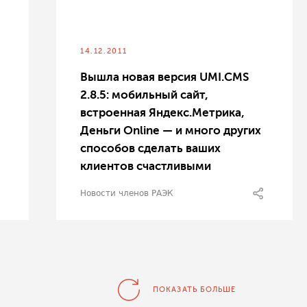
14.12.2011
Вышла новая версия UMI.CMS
2.8.5: мобильный сайт,
встроенная Яндекс.Метрика,
Деньги Online — и много других
способов сделать ваших
клиентов счастливыми
Новости членов РАЭК
ПОКАЗАТЬ БОЛЬШЕ