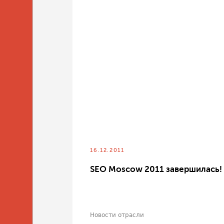
16.12.2011
SEO Moscow 2011 завершилась!
Новости отрасли