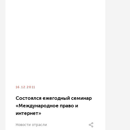
16.12.2011
Состоялся ежегодный семинар
«Международное право и
интернет»
Новости отрасли