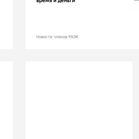
время и деньги
Новости членов РАЭК