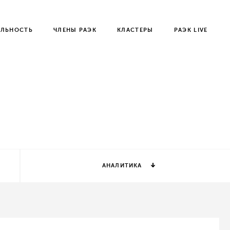
ЕЛЬНОСТЬ
ЧЛЕНЫ РАЭК
КЛАСТЕРЫ
РАЭК LIVE
АНАЛИТИКА