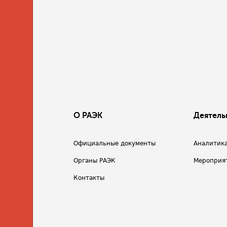
О РАЭК
Деятель
Официальные документы
Аналитик
Органы РАЭК
Мероприя
Контакты