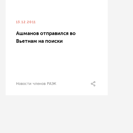
13.12.2011
Ашманов отправился во
Вьетнам на поиски
Новости членов РАЭК