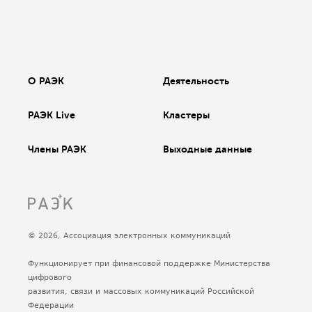
О РАЭК
Деятельность
РАЭК Live
Кластеры
Члены РАЭК
Выходные данные
© 2026, Ассоциация электронных коммуникаций
Функционирует при финансовой поддержке Министерства
цифрового
развития, связи и массовых коммуникаций Российской
Федерации