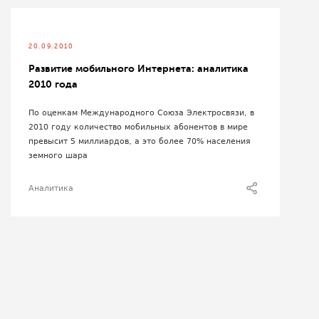
20.09.2010
Развитие мобильного Интернета: аналитика
2010 года
По оценкам Международного Союза Электросвязи, в
2010 году количество мобильных абонентов в мире
превысит 5 миллиардов, а это более 70% населения
земного шара
Аналитика