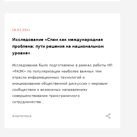
18.01.2011
Исследование «Спам как международная
проблема: пути решения на национальном
уровне»
Исследование было подготовлено в рамках работы НП
«РАЭК» по популяризации наиболее важных тем
отрасли информационных технологий и
инициированию общественной дискуссии с мировым
сообществом о возможных направлениях
совершенствования трансграничного
сотрудничества...
Аналитика