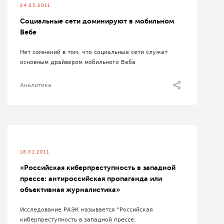
24.05.2011
Социальные сети доминируют в мобильном
Вебе
Нет сомнений в том, что социальные сети служат
основным драйвером мобильного Веба
Аналитика
18.01.2011
«Российская киберпреступность в западной
прессе: антироссийская пропаганда или
объективная журналистика»
Исследование РАЭК называется "Российская
киберпреступность в западной прессе: