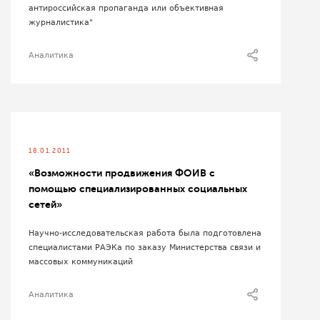
антироссийская пропаганда или объективная
журналистика"
Аналитика
18.01.2011
«Возможности продвижения ФОИВ с
помощью специализированных социальных
сетей»
Научно-исследовательская работа была подготовлена
специалистами РАЭКа по заказу Министерства связи и
массовых коммуникаций
Аналитика