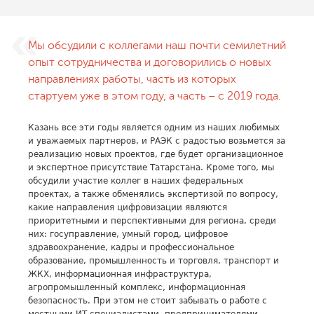
Мы обсудили с коллегами наш почти семилетний
опыт сотрудничества и договорились о новых
направлениях работы, часть из которых
стартуем уже в этом году, а часть – с 2019 года.
Казань все эти годы является одним из наших любимых
и уважаемых партнеров, и РАЭК с радостью возьмется за
реализацию новых проектов, где будет организационное
и экспертное присутствие Татарстана. Кроме того, мы
обсудили участие коллег в наших федеральных
проектах, а также обменялись экспертизой по вопросу,
какие направления цифровизации являются
приоритетными и перспективными для региона, среди
них: госуправление, умный город, цифровое
здравоохранение, кадры и профессиональное
образование, промышленность и торговля, транспорт и
ЖКХ, информационная инфраструктура,
агропромышленный комплекс, информационная
безопасность. При этом не стоит забывать о работе с