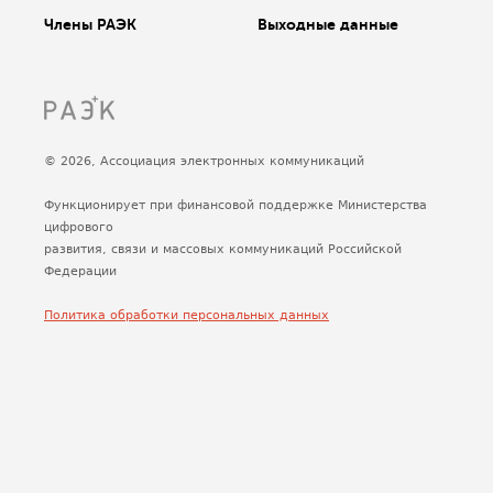
Члены РАЭК
Выходные данные
© 2026, Ассоциация электронных коммуникаций
Функционирует при финансовой поддержке Министерства
цифрового
развития, связи и массовых коммуникаций Российской
Федерации
Политика обработки персональных данных
Сделано
Uplab