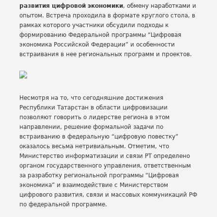
развития цифровой экономики
, обмену наработками и
опытом. Встреча проходила в формате круглого стола, в
рамках которого участники обсудили подходы к
формированию Федеральной программы “Цифровая
экономика Российской Федерации” и особенности
встраивания в нее региональных программ и проектов.
Несмотря на то, что сегодняшние достижения
Республики Татарстан в области цифровизации
позволяют говорить о лидерстве региона в этом
направлении, решение формальной задачи по
встраиванию в федеральную “цифровую повестку”
оказалось весьма нетривиальным. Отметим, что
Министерство информатизации и связи РТ определено
органом государственного управления, ответственным
за разработку региональной программы “Цифровая
экономика” и взаимодействие с Министерством
цифрового развития, связи и массовых коммуникаций РФ
по федеральной программе.