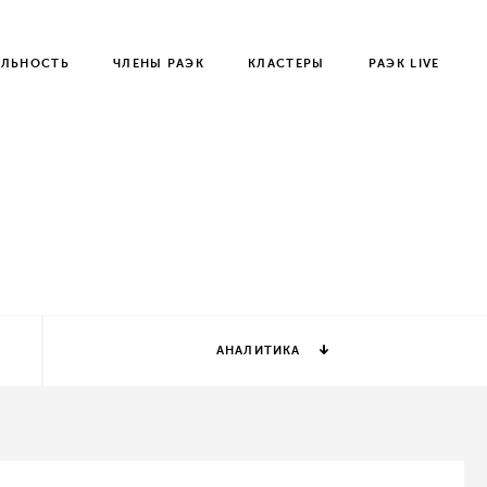
ЕЛЬНОСТЬ
ЧЛЕНЫ РАЭК
КЛАСТЕРЫ
РАЭК LIVE
АНАЛИТИКА