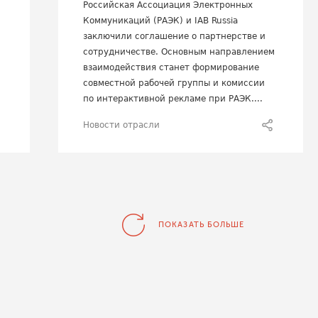
Российская Ассоциация Электронных
Коммуникаций (РАЭК) и IAB Russia
заключили соглашение о партнерстве и
сотрудничестве. Основным направлением
взаимодействия станет формирование
совместной рабочей группы и комиссии
по интерактивной рекламе при РАЭК....
Новости отрасли
ПОКАЗАТЬ БОЛЬШЕ