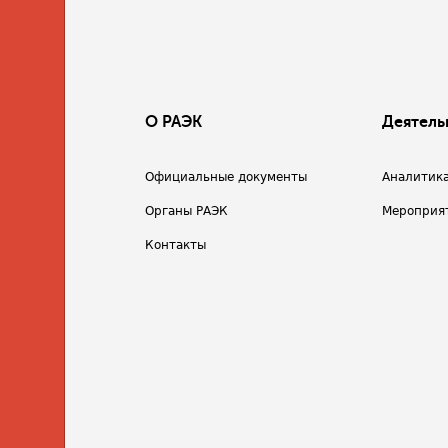
О РАЭК
Деятель
Официальные документы
Аналитик
Органы РАЭК
Мероприя
Контакты