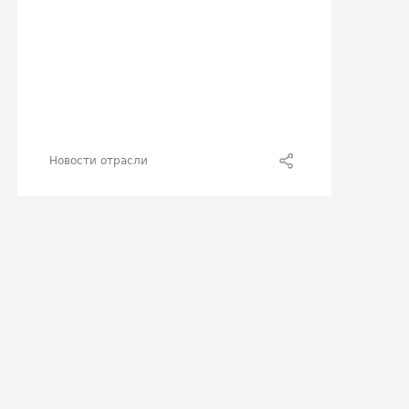
Новости отрасли