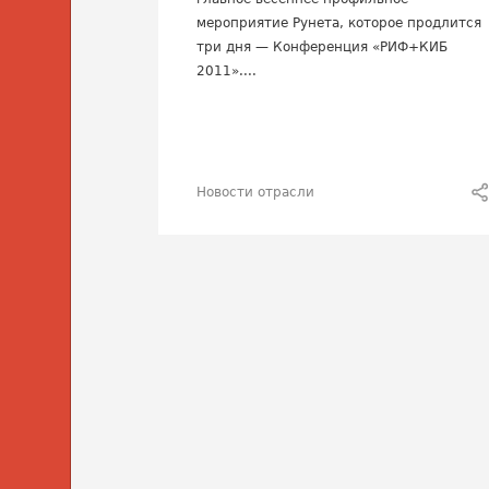
мероприятие Рунета, которое продлится
три дня — Конференция «РИФ+КИБ
2011»....
Новости отрасли