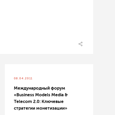
08.04.2011
Международный форум
«Business Models Media &
Telecom 2.0: Ключевые
стратегии монетизации»