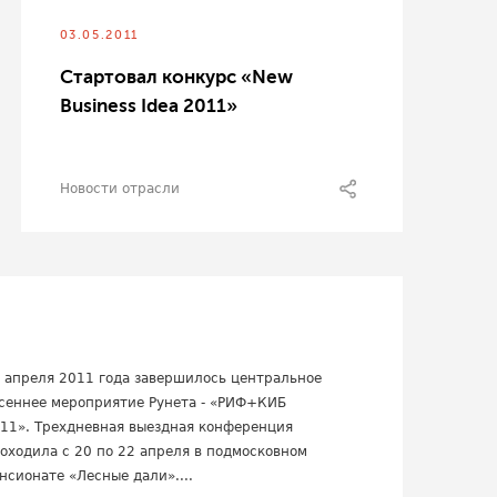
03.05.2011
Стартовал конкурс «New
Business Idea 2011»
Новости отрасли
 апреля 2011 года завершилось центральное
сеннее мероприятие Рунета - «РИФ+КИБ
11». Трехдневная выездная конференция
оходила с 20 по 22 апреля в подмосковном
нсионате «Лесные дали»....