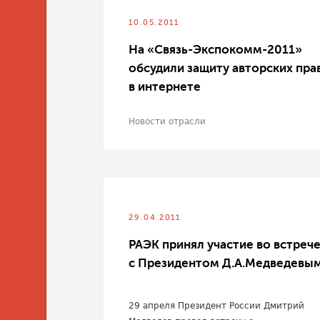
10.05.2011
На «Связь-Экспокомм-2011»
обсудили защиту авторских пра
в интернете
Новости отрасли
29.04.2011
РАЭК принял участие во встреч
с Президентом Д.А.Медведевы
29 апреля Президент России Дмитрий