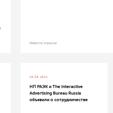
о
Новости отрасли
19.04.2011
НП РАЭК и The Interactive
Advertising Bureau Russia
объявили о сотрудничестве