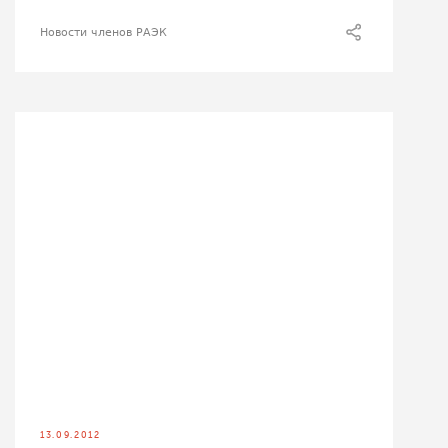
Новости членов РАЭК
13.09.2012