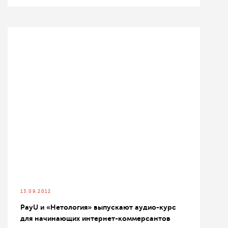
13.09.2012
PayU и «Нетология» выпускают аудио-курс
для начинающих интернет-коммерсантов