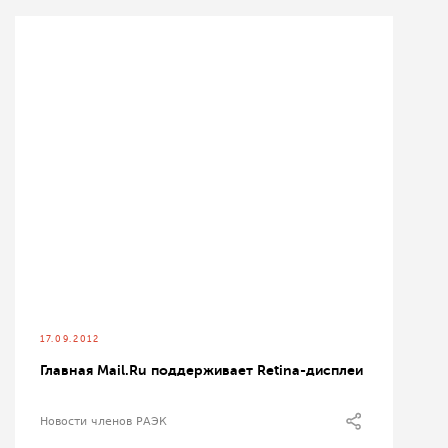
17.09.2012
Главная Mail.Ru поддерживает Retina-дисплеи
Новости членов РАЭК