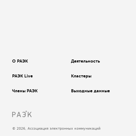
О РАЭК
Деятельность
РАЭК Live
Кластеры
Члены РАЭК
Выходные данные
© 2026, Ассоциация электронных коммуникаций