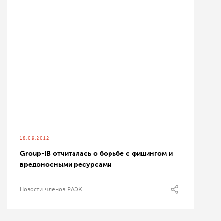
18.09.2012
Group-IB отчиталась о борьбе с фишингом и
вредоносными ресурсами
Новости членов РАЭК