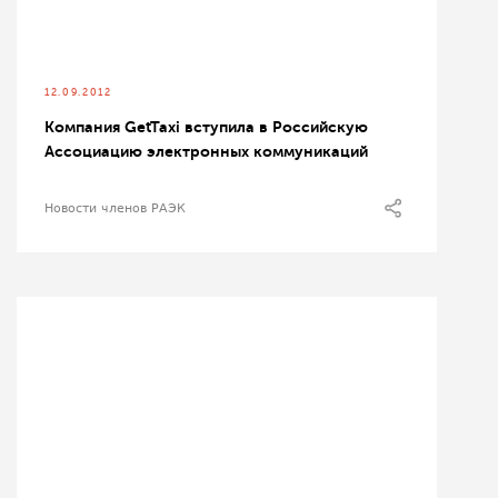
12.09.2012
Компания GetTaxi вступила в Российскую
Ассоциацию электронных коммуникаций
Новости членов РАЭК