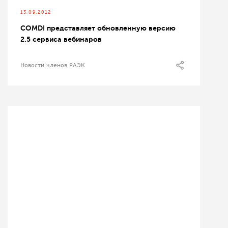
13.09.2012
COMDI представляет обновленную версию
2.5 сервиса вебинаров
Новости членов РАЭК