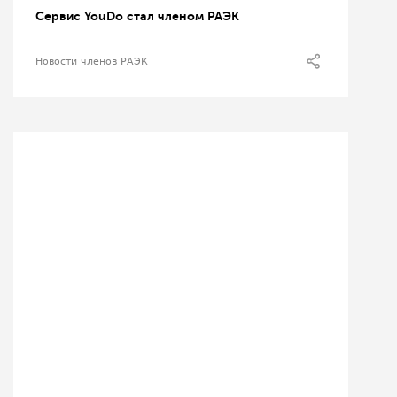
Сервис YouDo стал членом РАЭК
Новости членов РАЭК