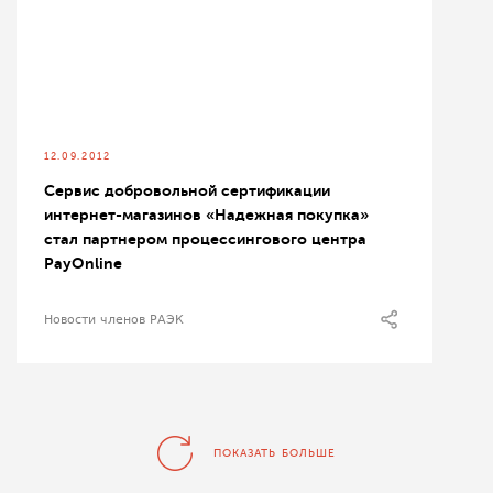
12.09.2012
Сервис добровольной сертификации
интернет-магазинов «Надежная покупка»
стал партнером процессингового центра
PayOnline
Новости членов РАЭК
ПОКАЗАТЬ БОЛЬШЕ