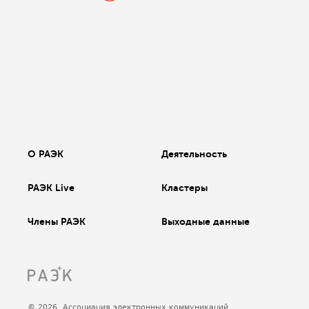
О РАЭК
Деятельность
РАЭК Live
Кластеры
Члены РАЭК
Выходные данные
© 2026, Ассоциация электронных коммуникаций