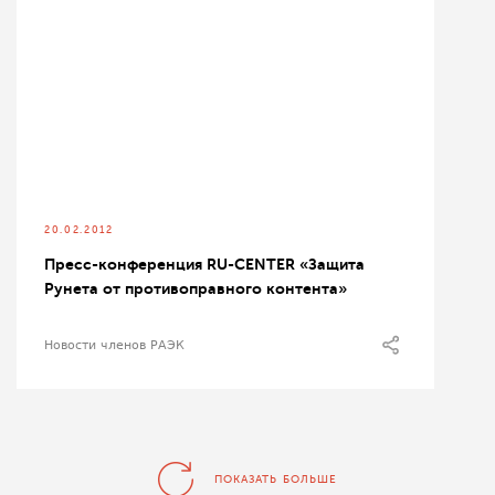
20.02.2012
Пресс-конференция RU-CENTER «Защита
Рунета от противоправного контента»
Новости членов РАЭК
ПОКАЗАТЬ БОЛЬШЕ