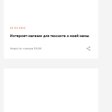
20.02.2012
Интернет-магазин для таксиста и моей мамы
Новости членов РАЭК