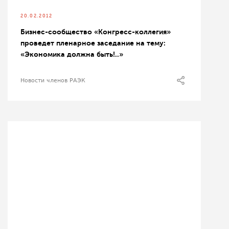
20.02.2012
Бизнес-сообщество «Конгресс-коллегия»
проведет пленарное заседание на тему:
«Экономика должна быть!..»
Новости членов РАЭК