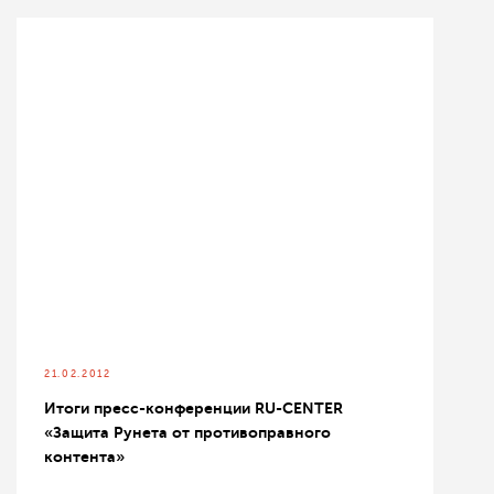
21.02.2012
Итоги пресс-конференции RU-CENTER
«Защита Рунета от противоправного
контента»