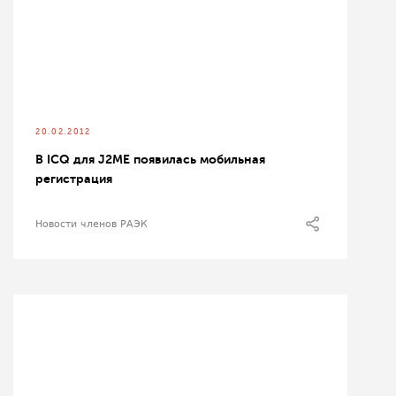
20.02.2012
В ICQ для J2ME появилась мобильная
регистрация
Новости членов РАЭК