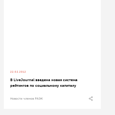
22.02.2012
В LiveJournal введена новая система
рейтингов по социальному капиталу
Новости членов РАЭК