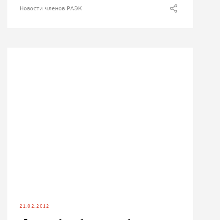
Новости членов РАЭК
21.02.2012