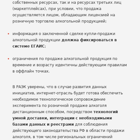
собственных ресурсах, так и на ресурсах третьих лиц
(маркетплейсах), при условии, что продажа
осуществляется лицом, обладающим лицензией на
розничную торговлю алкогольной продукцией;
информация о заключенной сделке купли-продажи
алкогольной продукции
должна фиксироваться в
системе ЕГАИС
;
ограничения по продаже алкогольной продукция по
времение и возрасту идентичны действующим правилам
в оффлайн точках.
В РАЭК уверены, что в случае развития данных
инициатив, интернет-отрасль будет готова обеспечить
необходимое технологическое сопровождение
эксперимента по розничной продаже алкоголя
дистанционным способом, посредством
технологий
умной доставки, интеграции с необходимыми
базами данных и реестрами
для соблюдения
действующего законодательства РФ в области продажи
алкоголя, в том числе региональных ограничений