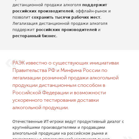
дистанционной продажи алкоголя
поддержит
российских производителей
, оффлайн-рынок и
позволит
сохранить тысячи рабочих мест
.
Легализация дистанционной продажи алкоголя
поддержит
российских производителей
и
ресторанный бизнес
.
РАЭК известно о существующих инициативах
Правительства РФ и Минфина России по
легализации розничной продажи алкогольной
продукции дистанционным способом в
Российской Федерации и возможности
ускоренного тестирования доставки
алкогольной продукции.
Отечественные ИТ-игроки ведут продуктивный диалог с
крупнейшими производителями и продавцами
алкогольной продукции на российском рынке и