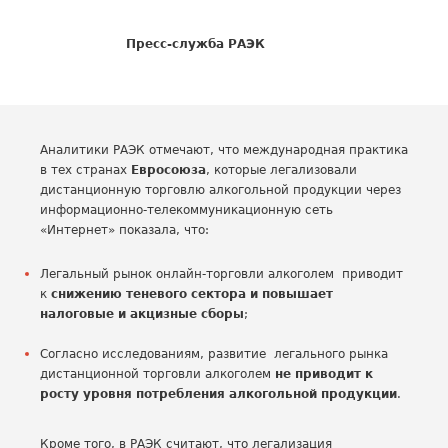
Пресс-служба РАЭК
Аналитики РАЭК отмечают, что международная практика
в тех странах
Евросоюза
, которые легализовали
дистанционную торговлю алкогольной продукции через
информационно-телекоммуникационную сеть
«Интернет» показала, что:
Легальный рынок онлайн-торговли алкоголем приводит
к
снижению теневого сектора и повышает
налоговые и акцизные сборы
;
Согласно исследованиям, развитие легального рынка
дистанционной торговли алкоголем
не приводит к
росту уровня потребления алкогольной продукции
.
Кроме того, в РАЭК считают, что легализация