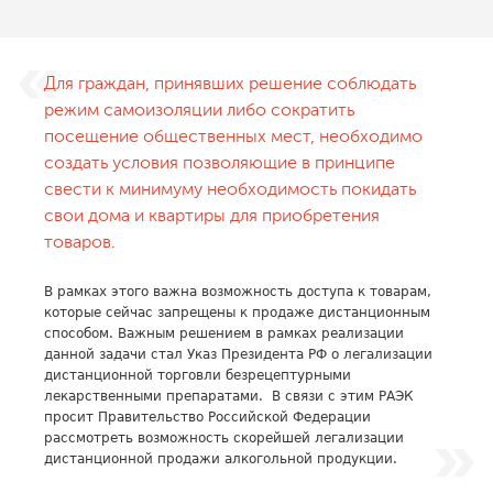
Для граждан, принявших решение соблюдать
режим самоизоляции либо сократить
посещение общественных мест, необходимо
создать условия позволяющие в принципе
свести к минимуму необходимость покидать
свои дома и квартиры для приобретения
товаров.
В рамках этого важна возможность доступа к товарам,
которые сейчас запрещены к продаже дистанционным
способом. Важным решением в рамках реализации
данной задачи стал Указ Президента РФ о легализации
дистанционной торговли безрецептурными
лекарственными препаратами. В связи с этим РАЭК
просит Правительство Российской Федерации
рассмотреть возможность скорейшей легализации
дистанционной продажи алкогольной продукции.