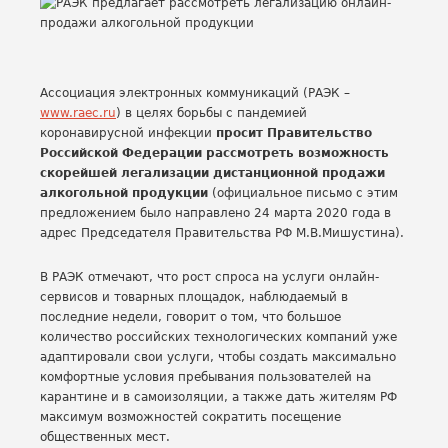
Ассоциация электронных коммуникаций (РАЭК –
www.raec.ru
) в целях борьбы с пандемией
коронавирусной инфекции
просит Правительство
Российской Федерации рассмотреть возможность
скорейшей легализации дистанционной продажи
алкогольной продукции
(официальное письмо с этим
предложением было направлено 24 марта 2020 года в
адрес Председателя Правительства РФ М.В.Мишустина).
В РАЭК отмечают, что рост спроса на услуги онлайн-
сервисов и товарных площадок, наблюдаемый в
последние недели, говорит о том, что большое
количество российских технологических компаний уже
адаптировали свои услуги, чтобы создать максимально
комфортные условия пребывания пользователей на
карантине и в самоизоляции, а также дать жителям РФ
максимум возможностей сократить посещение
общественных мест.