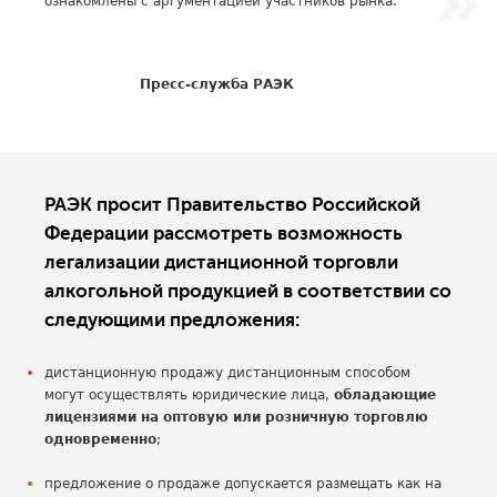
ознакомлены с аргументацией участников рынка.
Пресс-служба РАЭК
РАЭК просит Правительство Российской
Федерации рассмотреть возможность
легализации дистанционной торговли
алкогольной продукцией в соответствии со
следующими предложения:
дистанционную продажу дистанционным способом
могут осуществлять юридические лица,
обладающие
лицензиями на оптовую или розничную торговлю
одновременно
;
предложение о продаже допускается размещать как на