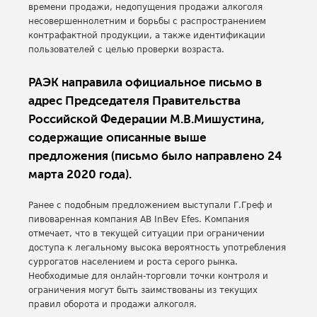
времени продажи, недопущения продажи алкоголя
несовершеннолетним и борьбы с распространением
контрафактной продукции, а также идентификации
пользователей с целью проверки возраста.
РАЭК направила официальное письмо в
адрес Председателя Правительства
Российской Федерации М.В.Мишустина,
содержащие описанные выше
предложения (письмо было направлено 24
марта 2020 года).
Ранее с подобным предложением выступали Г.Греф и
пивоваренная компания AB InBev Efes. Компания
отмечает, что в текущей ситуации при ограничении
доступа к легальному высока вероятность употребления
суррогатов населением и роста серого рынка.
Необходимые для онлайн-торговли точки контроля и
ограничения могут быть заимствованы из текущих
правил оборота и продажи алкоголя.