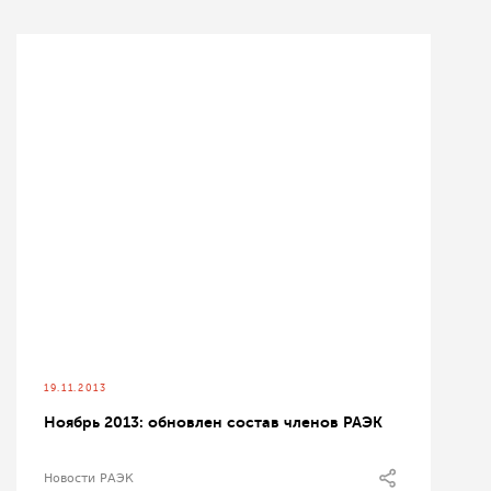
19.11.2013
Ноябрь 2013: обновлен состав членов РАЭК
Новости РАЭК