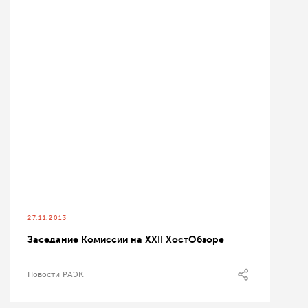
27.11.2013
Заседание Комиссии на XXII ХостОбзоре
Новости РАЭК