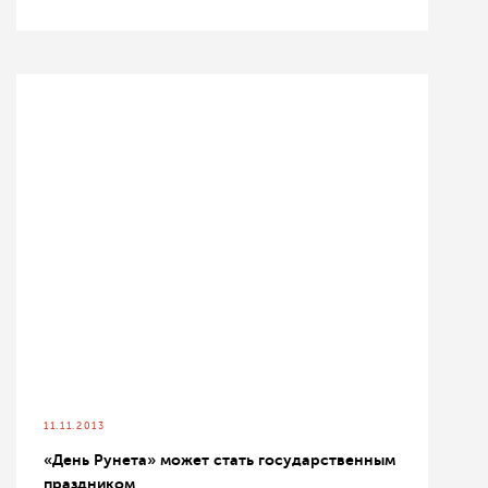
11.11.2013
«День Рунета» может стать государственным
праздником