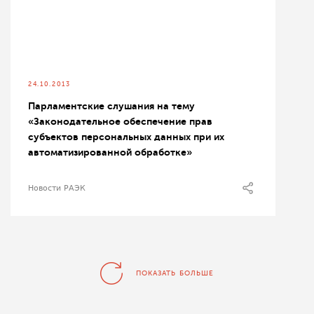
24.10.2013
Парламентские слушания на тему
«Законодательное обеспечение прав
субъектов персональных данных при их
автоматизированной обработке»
Новости РАЭК
ПОКАЗАТЬ БОЛЬШЕ