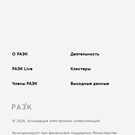
О РАЭК
Деятельность
РАЭК Live
Кластеры
Члены РАЭК
Выходные данные
© 2026, Ассоциация электронных коммуникаций
Функционирует при финансовой поддержке Министерства