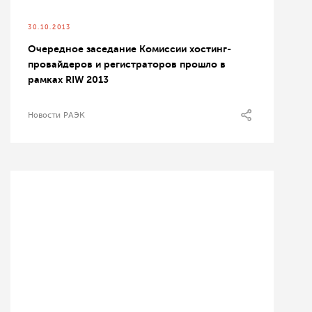
30.10.2013
Очередное заседание Комиссии хостинг-
провайдеров и регистраторов прошло в
рамках RIW 2013
Новости РАЭК