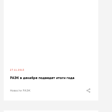
27.11.2013
РАЭК в декабре подведет итоги года
Новости РАЭК