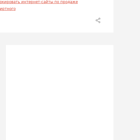
окировать интернет-сайты по продаже
иртного