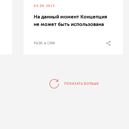
03.09.2013
На данный момент Концепция
не может быть использована
РАЭК в СМИ
ПОКАЗАТЬ БОЛЬШЕ