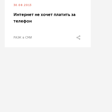
30.08.2013
Интернет не хочет платить за
телефон
РАЭК в СМИ