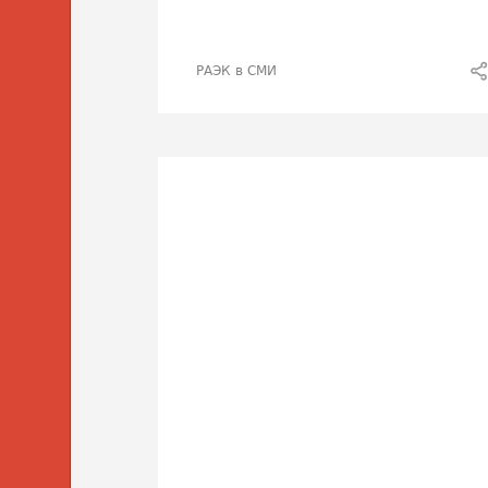
РАЭК в СМИ