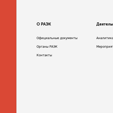
О РАЭК
Деятель
Официальные документы
Аналитик
Органы РАЭК
Мероприя
Контакты