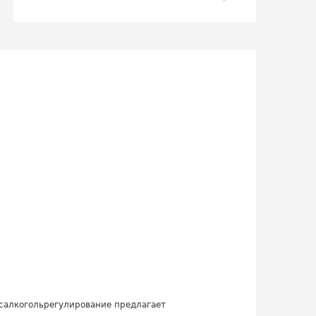
салкогольрегулирование предлагает