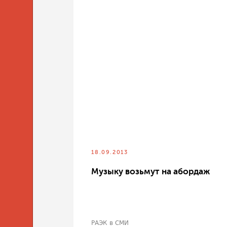
18.09.2013
Музыку возьмут на абордаж
РАЭК в СМИ