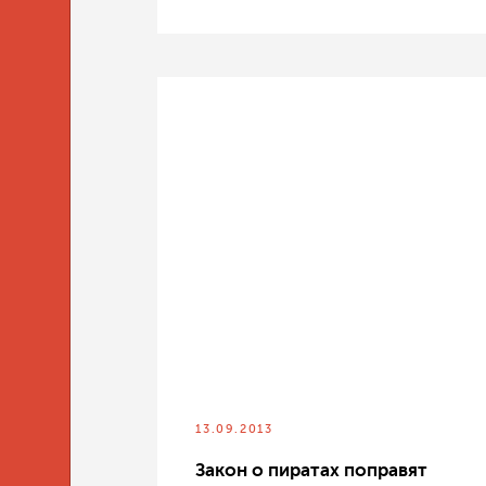
13.09.2013
Закон о пиратах поправят