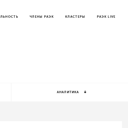
ЕЛЬНОСТЬ
ЧЛЕНЫ РАЭК
КЛАСТЕРЫ
РАЭК LIVE
АНАЛИТИКА