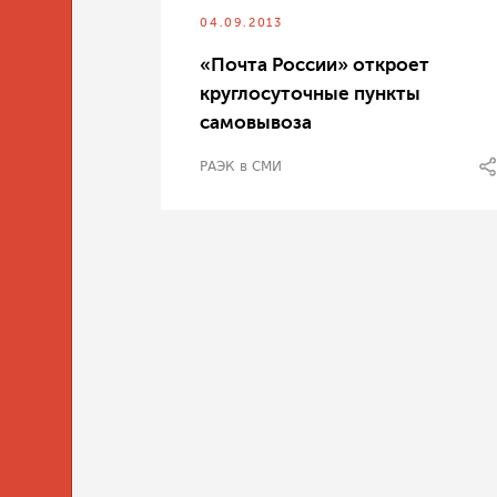
04.09.2013
«Почта России» откроет
круглосуточные пункты
самовывоза
РАЭК в СМИ