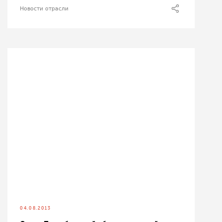
Новости отрасли
04.08.2013