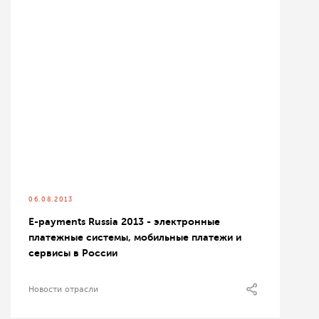
06.08.2013
E-payments Russia 2013 - электронные
платежные системы, мобильные платежи и
сервисы в России
Новости отрасли