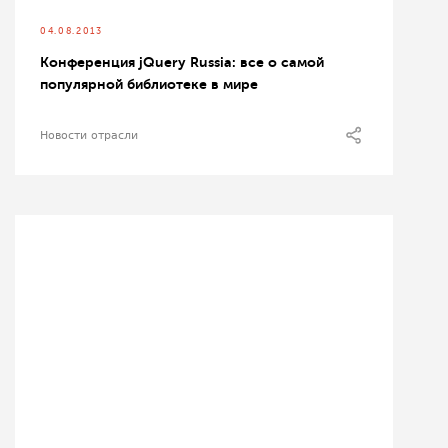
04.08.2013
Конференция jQuery Russia: все о самой
популярной библиотеке в мире
Новости отрасли