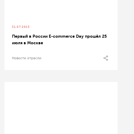
31.07.2013
Первый в России E-commerce Day прошёл 25
июля в Москве
Новости отрасли