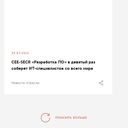
30.07.2013
CEE-SECR «Разработка ПО» в девятый раз
соберет ИТ-специалистов со всего мира
Новости отрасли
ПОКАЗАТЬ БОЛЬШЕ