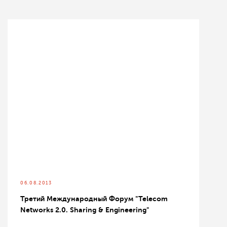
06.08.2013
Третий Международный Форум "Telecom
Networks 2.0. Sharing & Engineering"