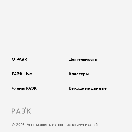
О РАЭК
Деятельность
РАЭК Live
Кластеры
Члены РАЭК
Выходные данные
© 2026, Ассоциация электронных коммуникаций