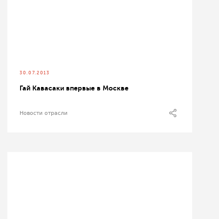
30.07.2013
Гай Кавасаки впервые в Москве
Новости отрасли