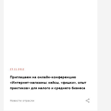
23.11.2012
Приглашаем на онлайн-конференцию
«Интернет-магазины: кейсы, «фишки», опыт
практиков» для малого и среднего бизнеса
Новости отрасли