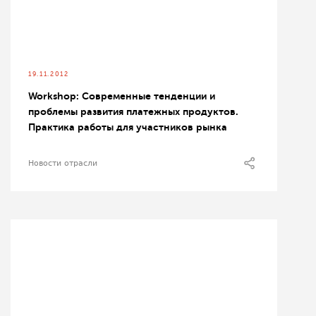
19.11.2012
Workshop: Современные тенденции и
проблемы развития платежных продуктов.
Практика работы для участников рынка
Новости отрасли