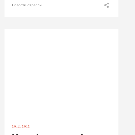
Новости отрасли
20.11.2012