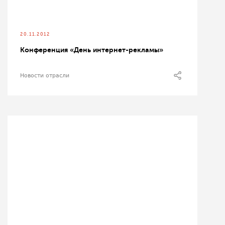
20.11.2012
Конференция «День интернет-рекламы»
Новости отрасли