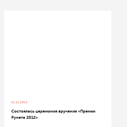
21.11.2012
Состоялась церемония вручения «Премии
Рунета 2012»