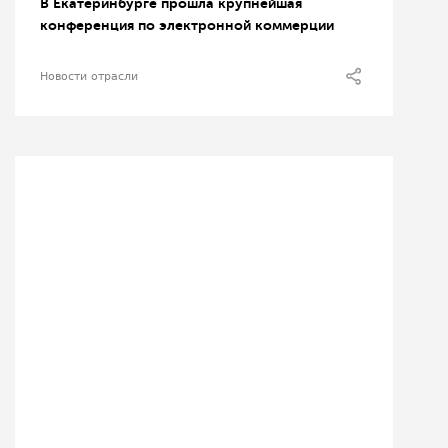
В Екатеринбурге прошла крупнейшая
конференция по электронной коммерции
Новости отрасли