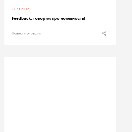
20.11.2012
Feedback: говорим про лояльность!
Новости отрасли