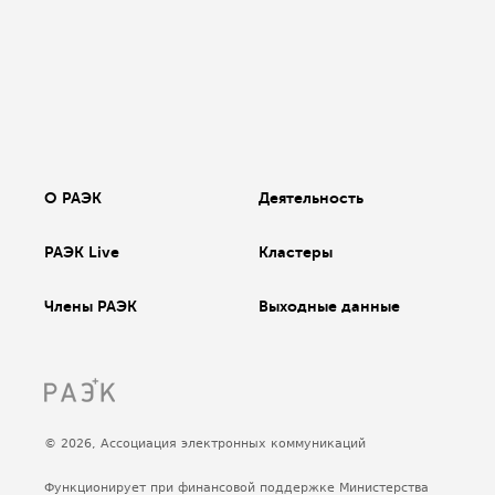
О РАЭК
Деятельность
РАЭК Live
Кластеры
Члены РАЭК
Выходные данные
© 2026, Ассоциация электронных коммуникаций
Функционирует при финансовой поддержке Министерства