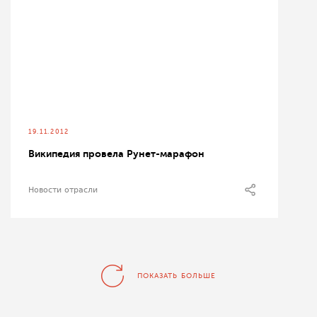
19.11.2012
Википедия провела Рунет-марафон
Новости отрасли
ПОКАЗАТЬ БОЛЬШЕ