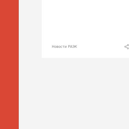
Новости РАЭК