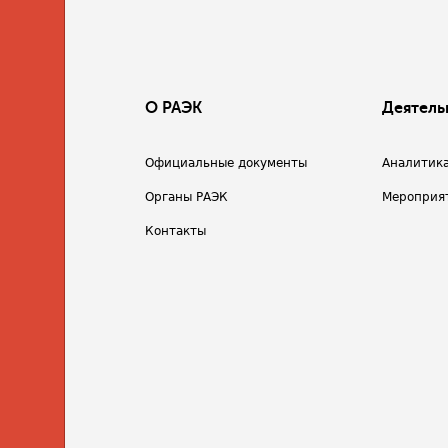
О РАЭК
Деятель
Официальные документы
Аналитик
Органы РАЭК
Мероприя
Контакты