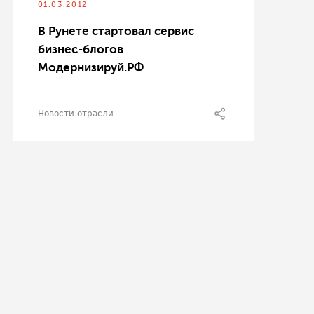
01.03.2012
В Рунете стартовал сервис
бизнес-блогов
Модернизируй.РФ
Новости отрасли