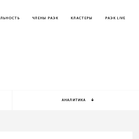
ЕЛЬНОСТЬ
ЧЛЕНЫ РАЭК
КЛАСТЕРЫ
РАЭК LIVE
АНАЛИТИКА