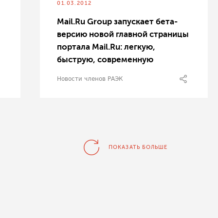
01.03.2012
Mail.Ru Group запускает бета-
версию новой главной страницы
портала Mail.Ru: легкую,
быструю, современную
Новости членов РАЭК
ПОКАЗАТЬ БОЛЬШЕ