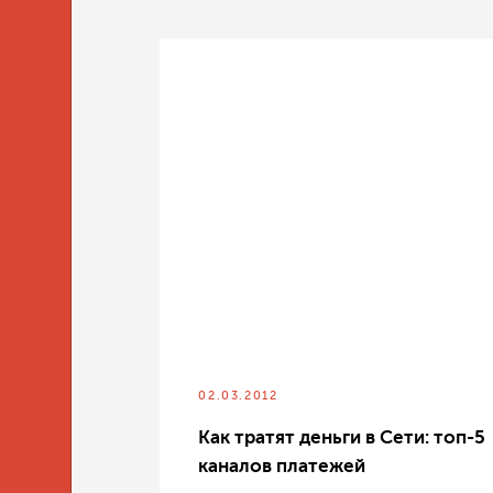
02.03.2012
Как тратят деньги в Сети: топ-5
каналов платежей