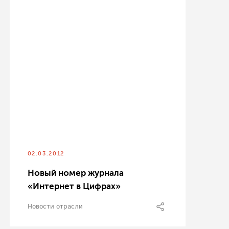
02.03.2012
Новый номер журнала
«Интернет в Цифрах»
Новости отрасли