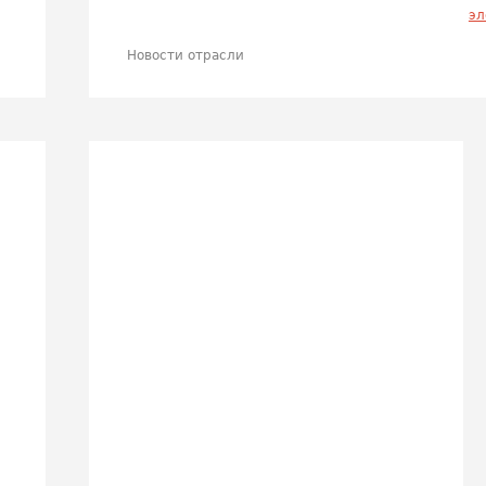
эл
Новости отрасли