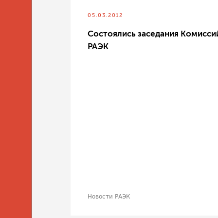
05.03.2012
Состоялись заседания Комисси
РАЭК
Новости РАЭК