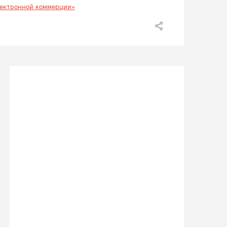
ектронной коммерции»