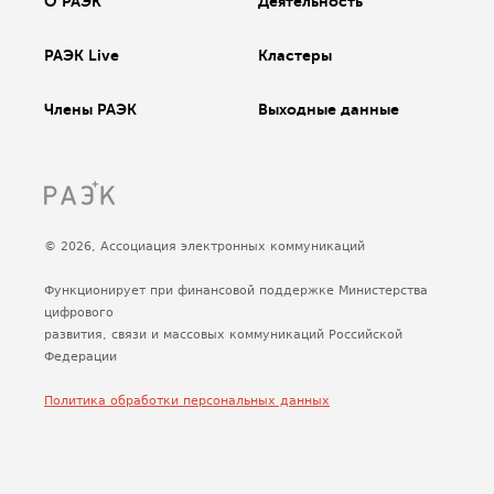
О РАЭК
Деятельность
РАЭК Live
Кластеры
Члены РАЭК
Выходные данные
© 2026, Ассоциация электронных коммуникаций
Функционирует при финансовой поддержке Министерства
цифрового
развития, связи и массовых коммуникаций Российской
Федерации
Политика обработки персональных данных