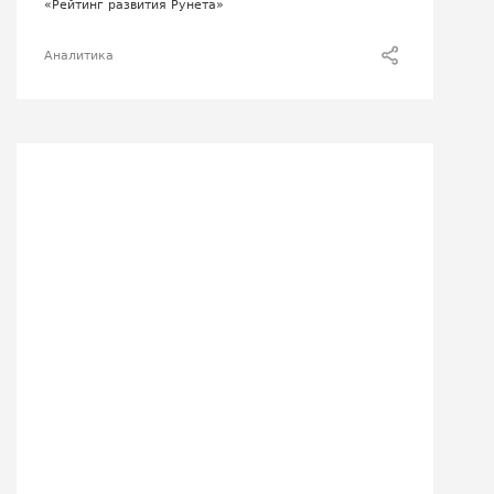
«Рейтинг развития Рунета»
Аналитика