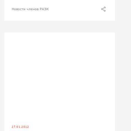
Новости членов РАЭК
27.01.2012