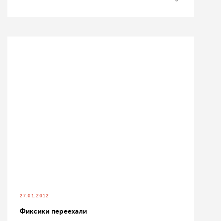
27.01.2012
Фиксики переехали