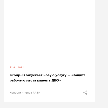
31.01.2012
Group-IB запускает новую услугу — «Защита
рабочего места клиента ДБО»
Новости членов РАЭК