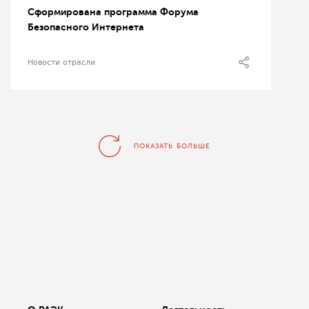
Сформирована программа Форума
Безопасного Интернета
Новости отрасли
ПОКАЗАТЬ БОЛЬШЕ