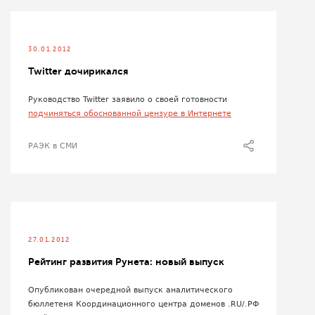
30.01.2012
Twitter дочирикался
Руководство Twitter заявило о своей готовности
подчиняться обоснованной цензуре в Интернете
РАЭК в СМИ
27.01.2012
Рейтинг развития Рунета: новый выпуск
Опубликован очередной выпуск аналитического
бюллетеня Координационного центра доменов .RU/.РФ