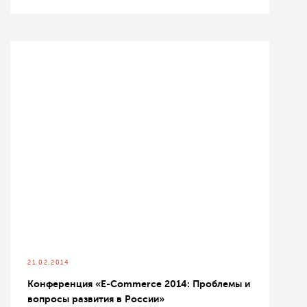
21.02.2014
Конференция «Е-Сommerce 2014: Проблемы и
вопросы развития в России»