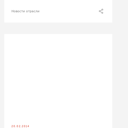
Новости отрасли
20.02.2014