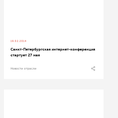
19.02.2014
Санкт-Петербургская интернет-конференция
стартует 27 мая
Новости отрасли