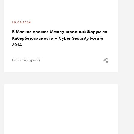
20.02.2014
В Москве прошел Международный Форум по
Кибербезопасности – Cyber Security Forum
2014
Новости отрасли