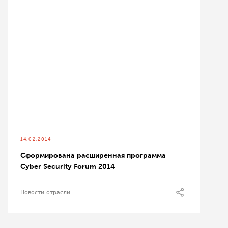
14.02.2014
Сформирована расширенная программа
Cyber Security Forum 2014
Новости отрасли