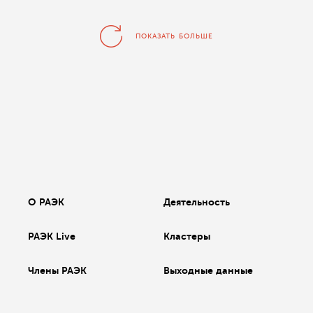
ПОКАЗАТЬ БОЛЬШЕ
О РАЭК
Деятельность
РАЭК Live
Кластеры
Члены РАЭК
Выходные данные