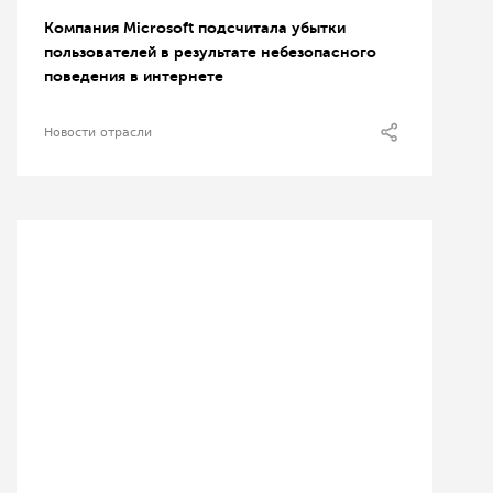
Компания Microsoft подсчитала убытки
пользователей в результате небезопасного
поведения в интернете
Новости отрасли