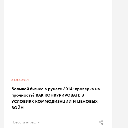
24.02.2014
Большой бизнес в рунете 2014: проверка на
прочность? КАК КОНКУРИРОВАТЬ В
УСЛОВИЯХ КОММОДИЗАЦИИ И ЦЕНОВЫХ
ВОЙН
Новости отрасли