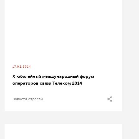
17.02.2014
X юбилейный международный форум
операторов связи Телеком 2014
Новости отрасли