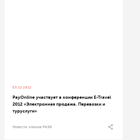
05.12.2012
PayOnline участвует в конференции E-Travel
2012 «Электронная продажа. Перевозки и
туруслуги»
Новости членов РАЭК