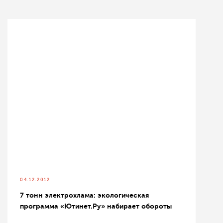
04.12.2012
7 тонн электрохлама: экологическая
программа «Ютинет.Ру» набирает обороты