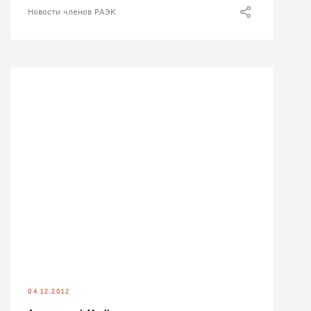
Новости членов РАЭК
04.12.2012