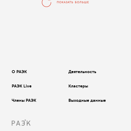
ПОКАЗАТЬ БОЛЬШЕ
О РАЭК
Деятельность
РАЭК Live
Кластеры
Члены РАЭК
Выходные данные