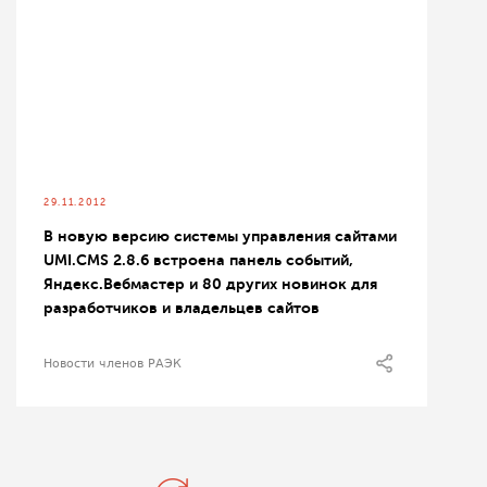
29.11.2012
В новую версию системы управления сайтами
UMI.CMS 2.8.6 встроена панель событий,
Яндекс.Вебмастер и 80 других новинок для
разработчиков и владельцев сайтов
Новости членов РАЭК