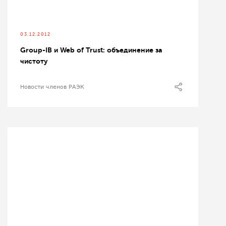
03.12.2012
Group-IB и Web of Trust: объединение за
чистоту
Новости членов РАЭК