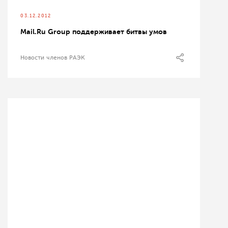
03.12.2012
Mail.Ru Group поддерживает битвы умов
Новости членов РАЭК