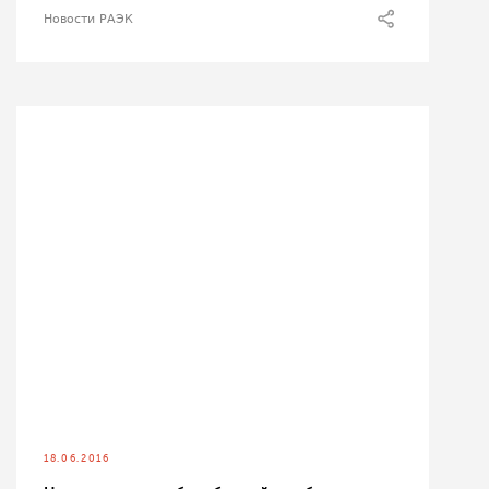
Новости РАЭК
18.06.2016