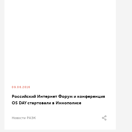
09.06.2016
Российский Интернет Форум и конференция
OS DAY стартовали в Иннополисе
Новости РАЭК