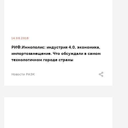
14.06.2016
РИФ.Иннополис: индустрия 4.0, экономика,
импортозамещение. Что обсуждали в самом
технологичном городе страны
Новости РАЭК