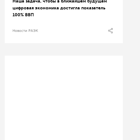
Наша задача, чтобы в ближайшем будущем
цифровая экономика достигла показатель
100% ВВП
Новости РАЭК