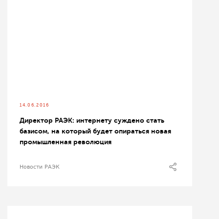
14.06.2016
Директор РАЭК: интернету суждено стать
базисом, на который будет опираться новая
промышленная революция
Новости РАЭК