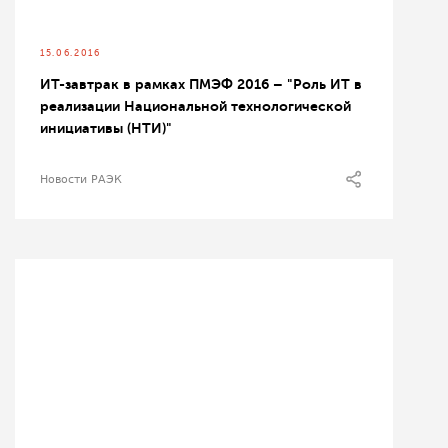
15.06.2016
ИТ-завтрак в рамках ПМЭФ 2016 – "Роль ИТ в
реализации Национальной технологической
инициативы (НТИ)"
Новости РАЭК