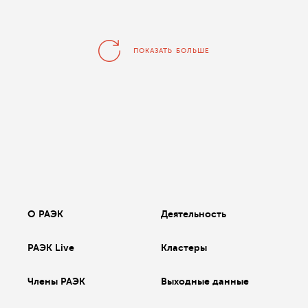
ПОКАЗАТЬ БОЛЬШЕ
О РАЭК
Деятельность
РАЭК Live
Кластеры
Члены РАЭК
Выходные данные