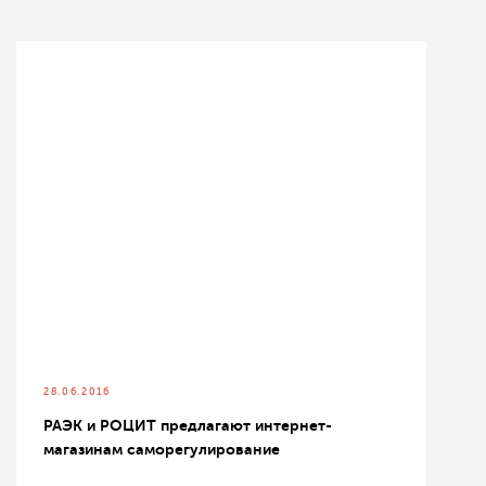
28.06.2016
РАЭК и РОЦИТ предлагают интернет-
магазинам саморегулирование