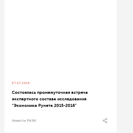
07.07.2016
Состоялась промежуточная встреча
экспертного состава исследования
“Экономика Рунета 2015-2016”
Новости РАЭК