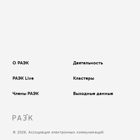
О РАЭК
Деятельность
РАЭК Live
Кластеры
Члены РАЭК
Выходные данные
© 2026, Ассоциация электронных коммуникаций