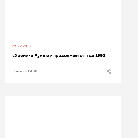
26.02.2014
«Хроника Рунета» продолжается: год 1996
Новости РАЭК