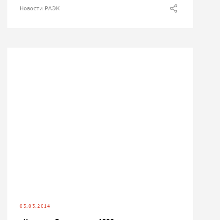
Новости РАЭК
03.03.2014