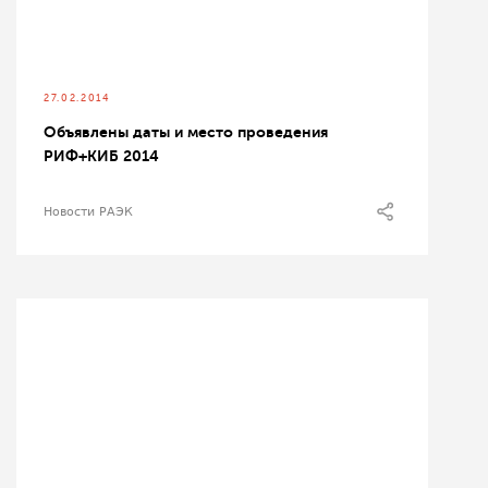
27.02.2014
Объявлены даты и место проведения
РИФ+КИБ 2014
Новости РАЭК