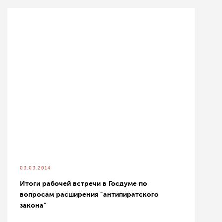
03.03.2014
Итоги рабочей встречи в Госдуме по
вопросам расширения "антипиратского
закона"