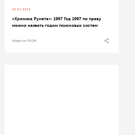
28.02.2014
«Хроника Рунета»: 1997 Год 1997 по праву
можно назвать годом поисковых систем
Новости РАЭК