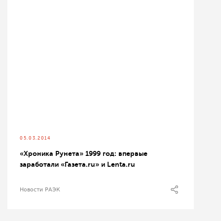
05.03.2014
«Хроника Рунета» 1999 год: впервые
заработали «Газета.ru» и Lenta.ru
Новости РАЭК