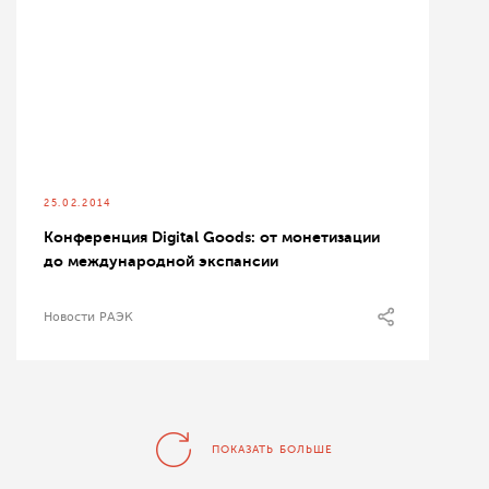
25.02.2014
Конференция Digital Goods: от монетизации
до международной экспансии
Новости РАЭК
ПОКАЗАТЬ БОЛЬШЕ