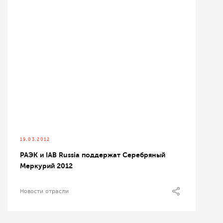
19.03.2012
РАЭК и IAB Russia поддержат Серебряный
Меркурий 2012
Новости отрасли