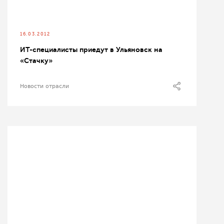
16.03.2012
ИТ-специалисты приедут в Ульяновск на
«Стачку»
Новости отрасли