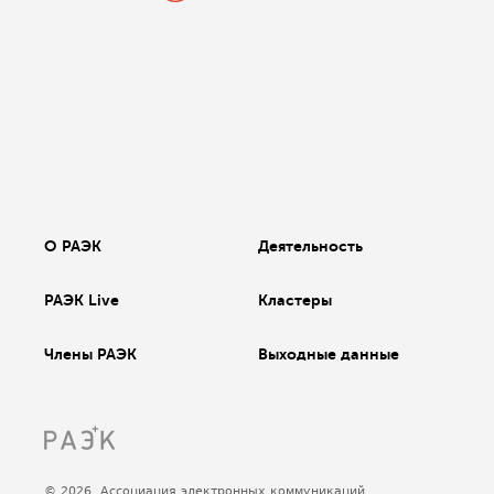
О РАЭК
Деятельность
РАЭК Live
Кластеры
Члены РАЭК
Выходные данные
© 2026, Ассоциация электронных коммуникаций