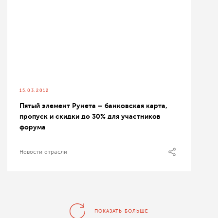
15.03.2012
Пятый элемент Рунета – банковская карта,
пропуск и скидки до 30% для участников
форума
Новости отрасли
ПОКАЗАТЬ БОЛЬШЕ