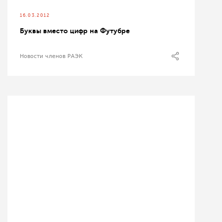
16.03.2012
Буквы вместо цифр на Футубре
Новости членов РАЭК