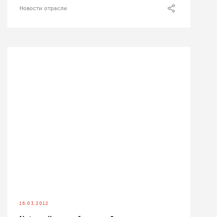
Новости отрасли
16.03.2012