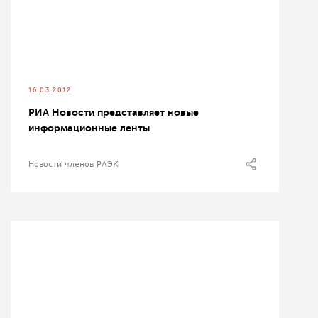
16.03.2012
РИА Новости представляет новые
информационные ленты
Новости членов РАЭК