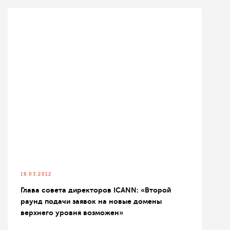
19.03.2012
Глава совета директоров ICANN: «Второй
раунд подачи заявок на новые домены
верхнего уровня возможен»