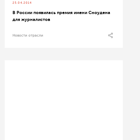
25.04.2014
В России появилась премия имени Сноудена
для журналистов
Новости отрасли