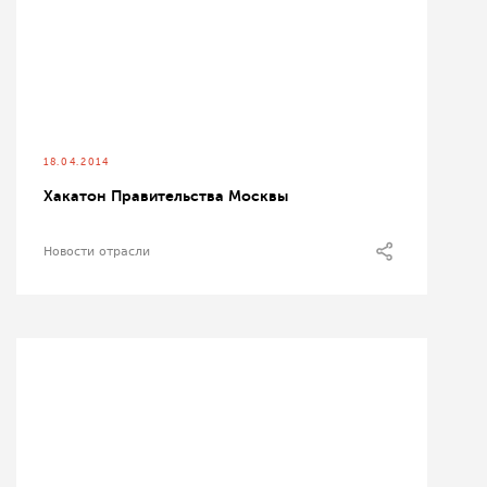
18.04.2014
Хакатон Правительства Москвы
Новости отрасли