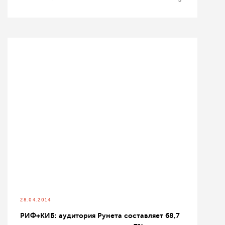
28.04.2014
РИФ+КИБ: аудитория Рунета составляет 68,7