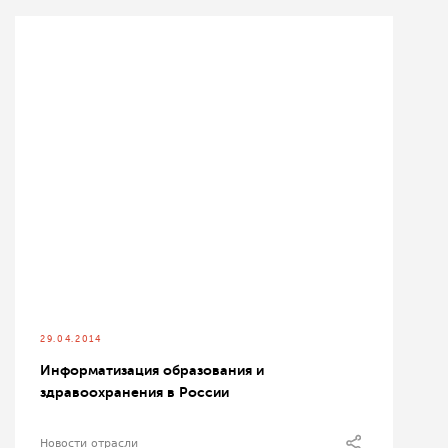
29.04.2014
Информатизация образования и
здравоохранения в России
Новости отрасли