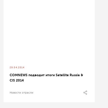
29.04.2014
COMNEWS подводит итоги Satellite Russia &
CIS 2014
Новости отрасли