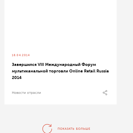
18.04.2014
Завершился VIII Международный Форум
мультиканальной торговли Online Retail Russia
2014
Новости отрасли
ПОКАЗАТЬ БОЛЬШЕ