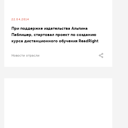
22.04.2014
При поддержке издательства Альпина
Паблишер, стартовал проект по созданию
курса дистанционного обучения ReadRight
Новости отрасли