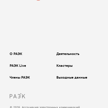
О РАЭК
Деятельность
РАЭК Live
Кластеры
Члены РАЭК
Выходные данные
© 2026, Ассоциация электронных коммуникаций