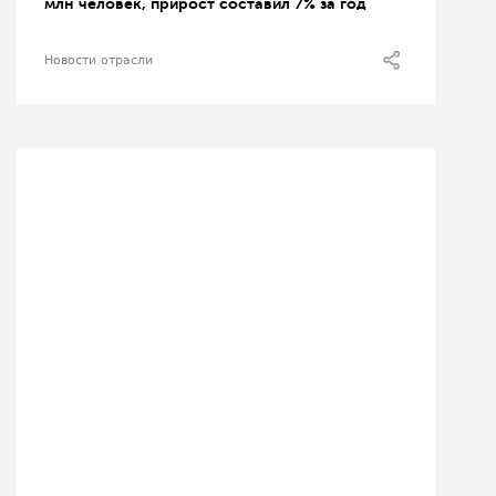
млн человек, прирост составил 7% за год
Новости отрасли