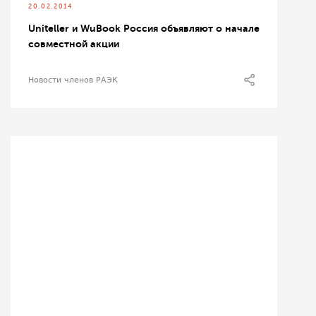
20.02.2014
Uniteller и WuBook Россия объявляют о начале
совместной акции
Новости членов РАЭК