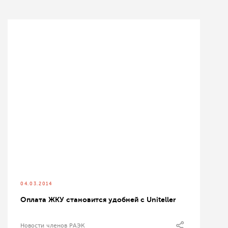
04.03.2014
Оплата ЖКУ становится удобней с Uniteller
Новости членов РАЭК