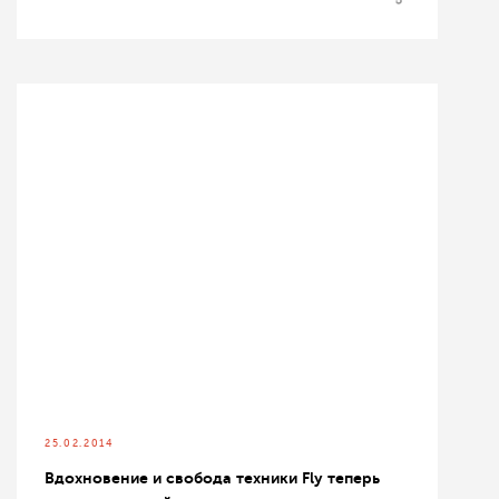
25.02.2014
Вдохновение и свобода техники Fly теперь