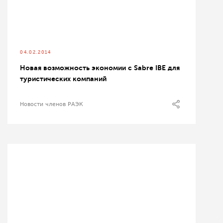
04.02.2014
Новая возможность экономии с Sabre IBE для
туристических компаний
Новости членов РАЭК