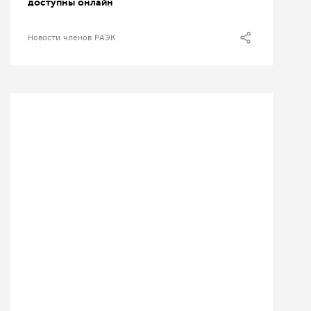
доступны онлайн
Новости членов РАЭК