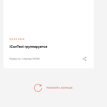
04.02.2014
iConText группируется
Новости членов РАЭК
ПОКАЗАТЬ БОЛЬШЕ