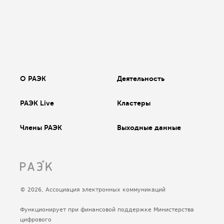
О РАЭК
Деятельность
РАЭК Live
Кластеры
Члены РАЭК
Выходные данные
© 2026, Ассоциация электронных коммуникаций
Функционирует при финансовой поддержке Министерства
цифрового