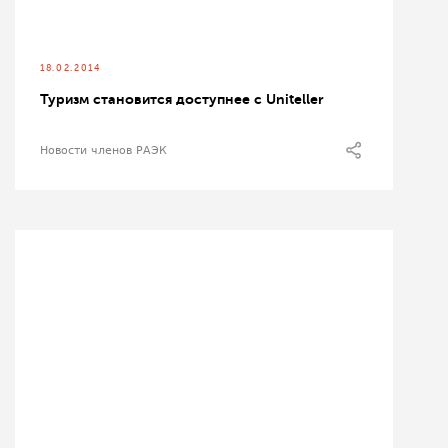
18.02.2014
Туризм становится доступнее с Uniteller
Новости членов РАЭК