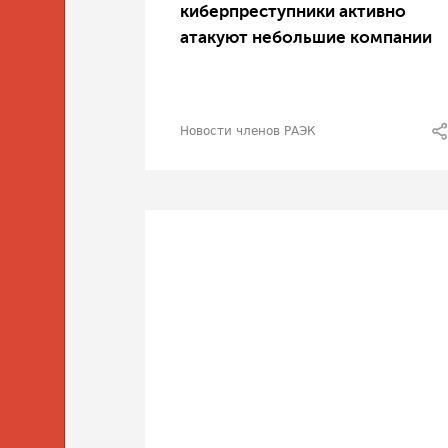
киберпреступники активно
атакуют небольшие компании
Новости членов РАЭК