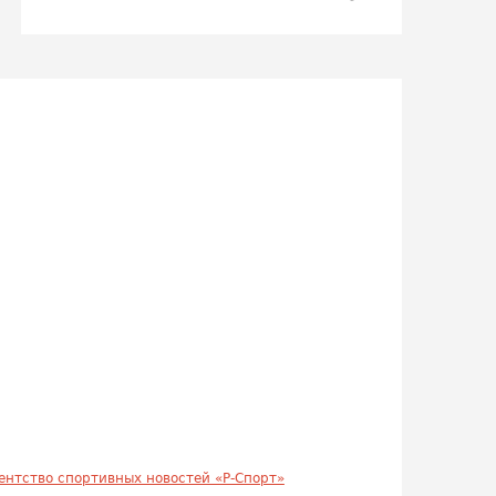
ентство спортивных новостей «Р-Спорт»