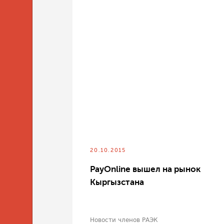
20.10.2015
PayOnline вышел на рынок
Кыргызстана
Новости членов РАЭК