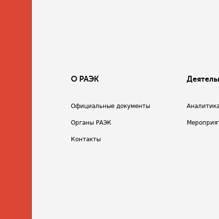
О РАЭК
Деятель
Официальные документы
Аналитик
Органы РАЭК
Мероприя
Контакты