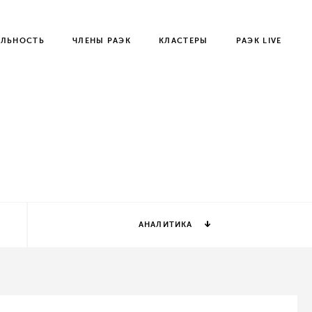
ЕЛЬНОСТЬ
ЧЛЕНЫ РАЭК
КЛАСТЕРЫ
РАЭК LIVE
АНАЛИТИКА