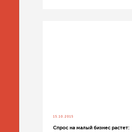
15.10.2015
Спрос на малый бизнес растет: