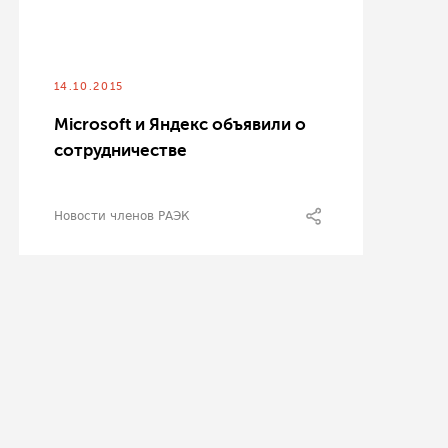
14.10.2015
Microsoft и Яндекс объявили о
сотрудничестве
Новости членов РАЭК