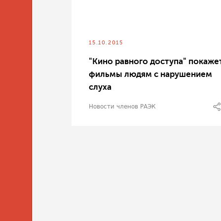
15.10.2015
"Кино равного доступа" покаже
фильмы людям с нарушением
слуха
Новости членов РАЭК