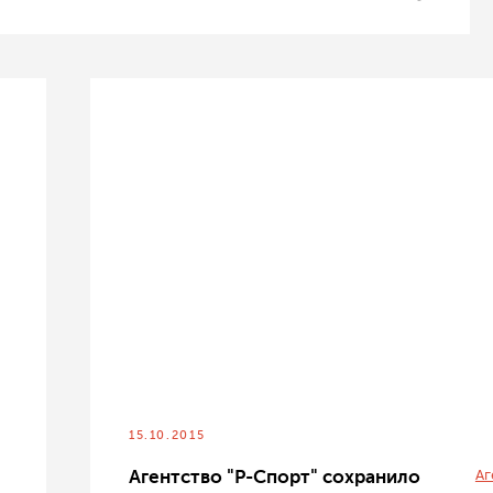
15.10.2015
Агентство "Р-Спорт" сохранило
Аг