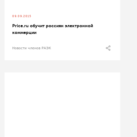
09.09.2015
Price.ru обучит россиян электронной
коммерции
Новости членов РАЭК