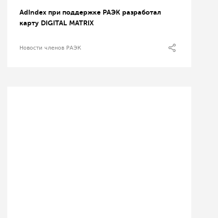
AdIndex при поддержке РАЭК разработал
карту DIGITAL MATRIX
Новости членов РАЭК