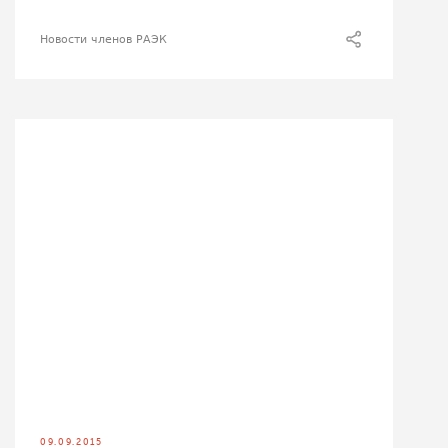
Новости членов РАЭК
09.09.2015