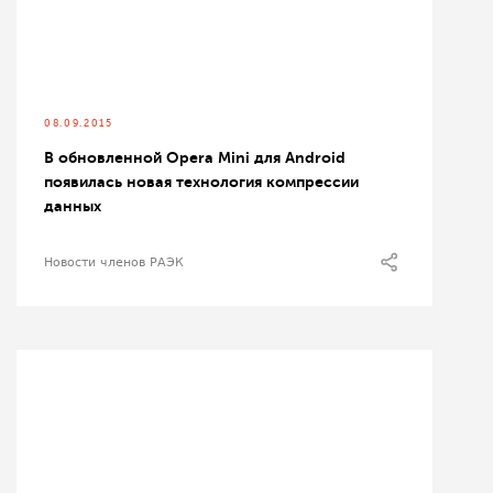
08.09.2015
В обновленной Opera Mini для Android
появилась новая технология компрессии
данных
Новости членов РАЭК