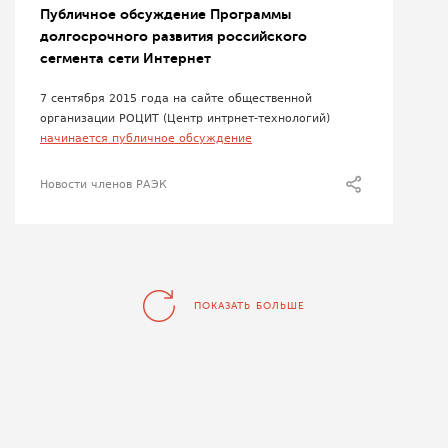
Публичное обсуждение Программы
долгосрочного развития российского
сегмента сети Интернет
7 сентября 2015 года на сайте общественной
организации РОЦИТ (Центр интрнет-технологий)
начинается публичное обсуждение
Новости членов РАЭК
ПОКАЗАТЬ БОЛЬШЕ