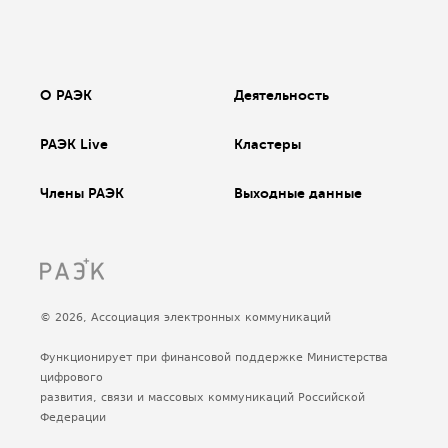
О РАЭК
Деятельность
РАЭК Live
Кластеры
Члены РАЭК
Выходные данные
© 2026, Ассоциация электронных коммуникаций
Функционирует при финансовой поддержке Министерства
цифрового
развития, связи и массовых коммуникаций Российской
Федерации