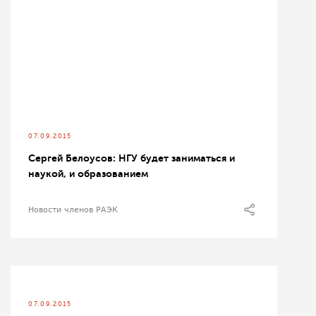
07.09.2015
Сергей Белоусов: НГУ будет заниматься и
наукой, и образованием
Новости членов РАЭК
07.09.2015