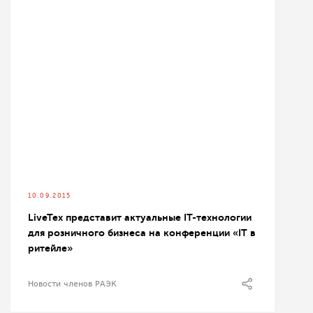
10.09.2015
LiveTex представит актуальные IT-технологии
для розничного бизнеса на конференции «IT в
ритейле»
Новости членов РАЭК