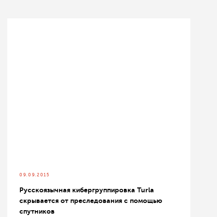
09.09.2015
Русскоязычная кибергруппировка Turla
скрывается от преследования с помощью
спутников