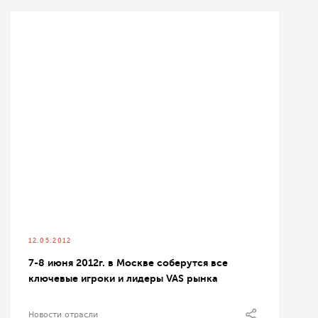
12.05.2012
7-8 июня 2012г. в Москве соберутся все
ключевые игроки и лидеры VAS рынка
Новости отрасли