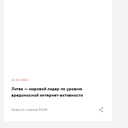
12.05.2012
Литва — мировой лидер по уровню
вредоносной интернет-активности
Новости членов РАЭК