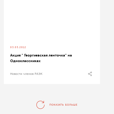
03.05.2012
Акция " Георгиевская ленточка" на
Одноклассниках
Новости членов РАЭК
ПОКАЗАТЬ БОЛЬШЕ