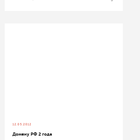
12.05.2012
Домену РФ 2 года