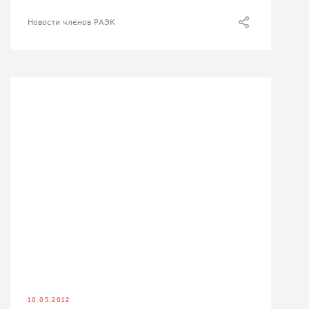
Новости членов РАЭК
10.05.2012