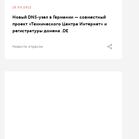
10.05.2012
Новый DNS-узел в Германии — совместный
проект «Технического Центра Интернет» и
регистратуры домена .DE
Новости отрасли