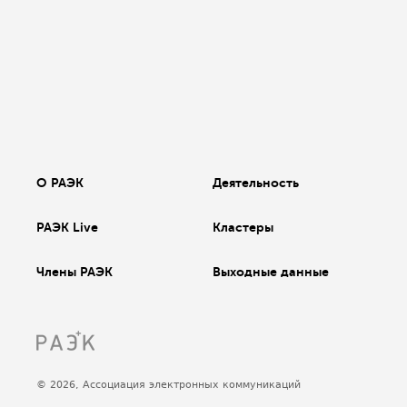
О РАЭК
Деятельность
РАЭК Live
Кластеры
Члены РАЭК
Выходные данные
© 2026, Ассоциация электронных коммуникаций