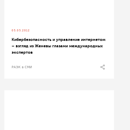
05.05.2012
Кибербезопасность и управление интернетом
– взгляд из Женевы глазами международных
экспертов
РАЭК в СМИ