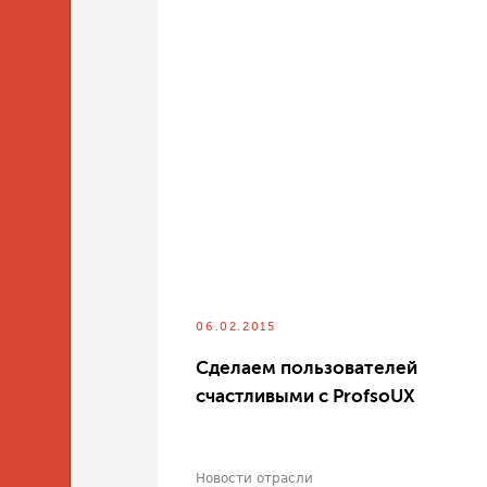
06.02.2015
Сделаем пользователей
счастливыми с ProfsoUX
Новости отрасли