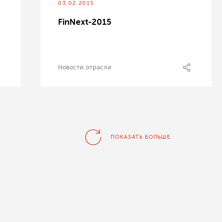
03.02.2015
FinNext-2015
Новости отрасли
ПОКАЗАТЬ БОЛЬШЕ