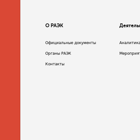
О РАЭК
Деятель
Официальные документы
Аналитик
Органы РАЭК
Мероприя
Контакты