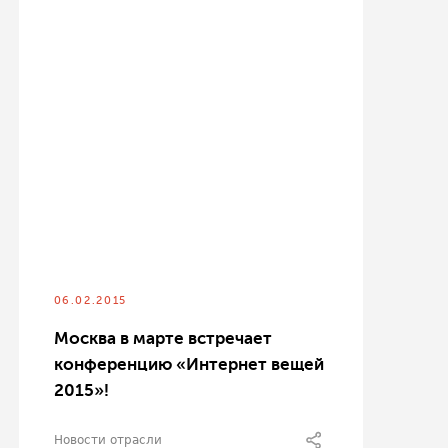
06.02.2015
Москва в марте встречает
конференцию «Интернет вещей
2015»!
Новости отрасли