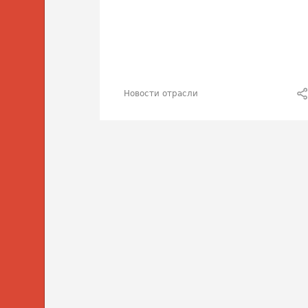
Новости отрасли