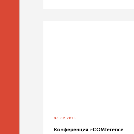
06.02.2015
Конференция i-COMference