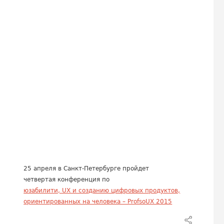
25 апреля в Санкт-Петербурге пройдет
четвертая конференция по
юзабилити, UX и созданию цифровых продуктов,
ориентированных на человека – ProfsoUX 2015