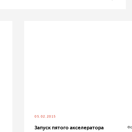
05.02.2015
Запуск пятого акселератора
Фо