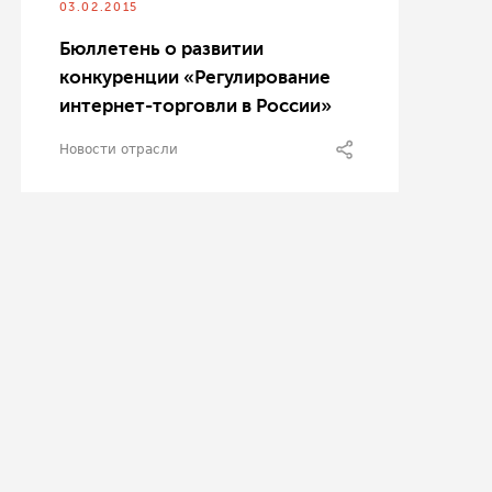
03.02.2015
Бюллетень о развитии
конкуренции «Регулирование
интернет-торговли в России»
Новости отрасли