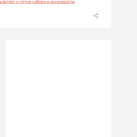
ъявляет о пятом наборе в акселератор