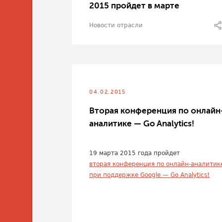
2015 пройдет в марте
Новости отрасли
04.02.2015
Вторая конференция по онлайн
аналитике — Go Analytics!
19 марта 2015 года пройдет
вторая конференция по онлайн-аналитик
при поддержке Google — Go Analytics!