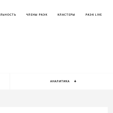
ЕЛЬНОСТЬ
ЧЛЕНЫ РАЭК
КЛАСТЕРЫ
РАЭК LIVE
АНАЛИТИКА