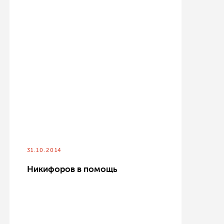
31.10.2014
Никифоров в помощь