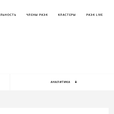
ЕЛЬНОСТЬ
ЧЛЕНЫ РАЭК
КЛАСТЕРЫ
РАЭК LIVE
АНАЛИТИКА