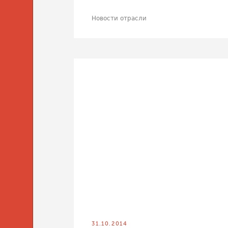
Новости отрасли
31.10.2014