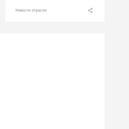
Новости отрасли