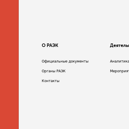
О РАЭК
Деятель
Официальные документы
Аналитик
Органы РАЭК
Мероприя
Контакты