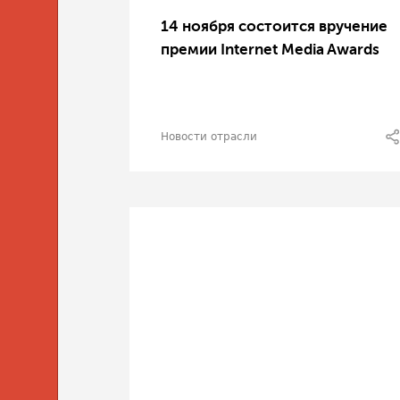
14 ноября состоится вручение
премии Internet Media Awards
Новости отрасли