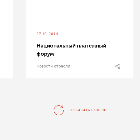
27.10.2014
Национальный платежный
форум
Новости отрасли
ПОКАЗАТЬ БОЛЬШЕ