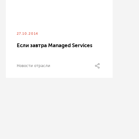
27.10.2014
Если завтра Managed Services
Новости отрасли