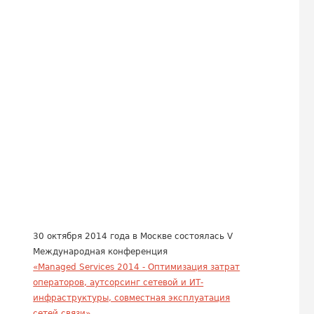
30 октября 2014 года в Москве состоялась V
Международная конференция
«Managed Services 2014 - Оптимизация затрат
операторов, аутсорсинг сетевой и ИТ-
инфраструктуры, совместная эксплуатация
сетей связи»
...