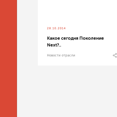
28.10.2014
Какое сегодня Поколение
Next?..
Новости отрасли