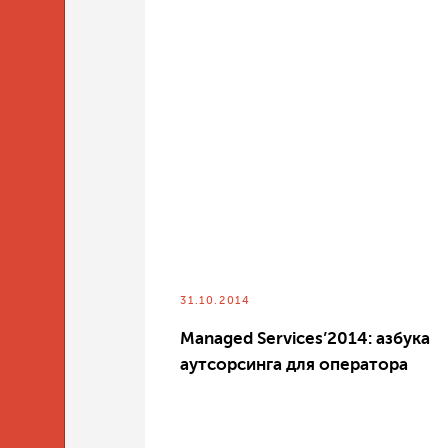
31.10.2014
Managed Services’2014: азбука
аутсорсинга для оператора