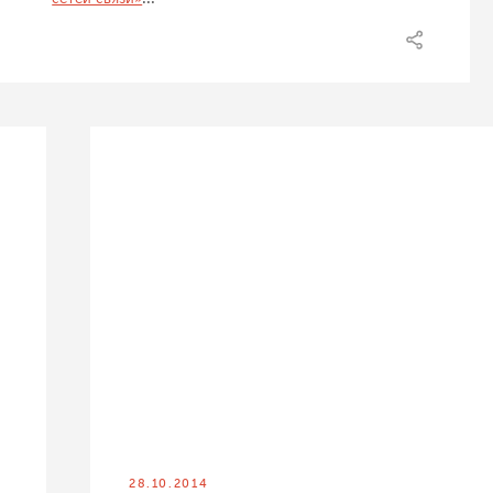
28.10.2014