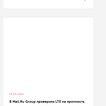
14.05.2012
В Mail.Ru Group проверили LTE на прочность