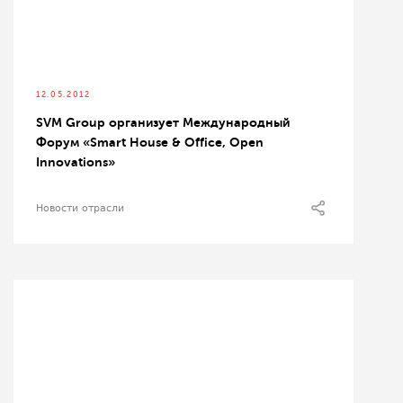
12.05.2012
SVM Group организует Международный
Форум «Smart House & Office, Open
Innovations»
Новости отрасли