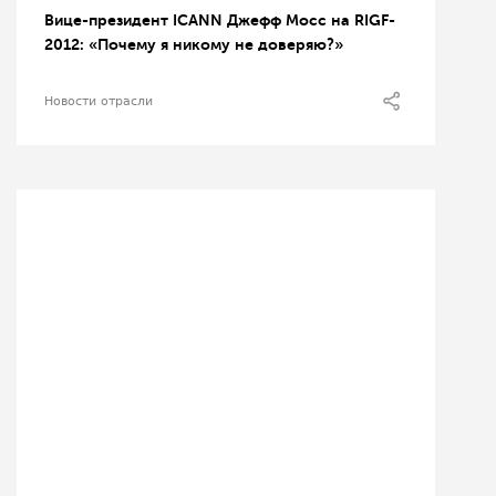
Вице-президент ICANN Джефф Мосс на RIGF-
2012: «Почему я никому не доверяю?»
Новости отрасли