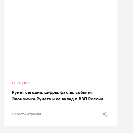
15.05.2012
Рунет сегодня: цифры, факты, события.
Экономика Рунета и ее вклад в ВВП России
Новости отрасли