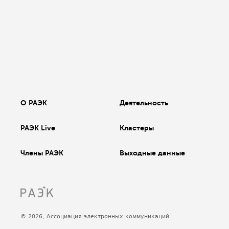
О РАЭК
Деятельность
РАЭК Live
Кластеры
Члены РАЭК
Выходные данные
© 2026, Ассоциация электронных коммуникаций