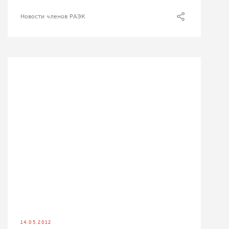
Новости членов РАЭК
14.05.2012