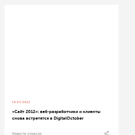
14.05.2012
«Сайт 2012»: веб-разработчики и клиенты
снова встретятся в DigitalOctober
Новости отрасли