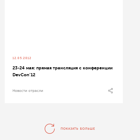
12.05.2012
23-24 мая: прямая трансляция с конференции
DevCon’12
Новости отрасли
ПОКАЗАТЬ БОЛЬШЕ