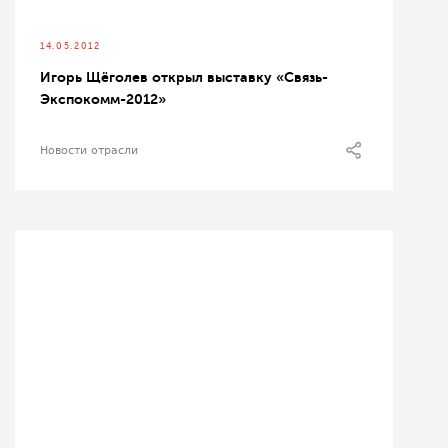
14.05.2012
Игорь Щёголев открыл выставку «Связь-
Экспокомм-2012»
Новости отрасли