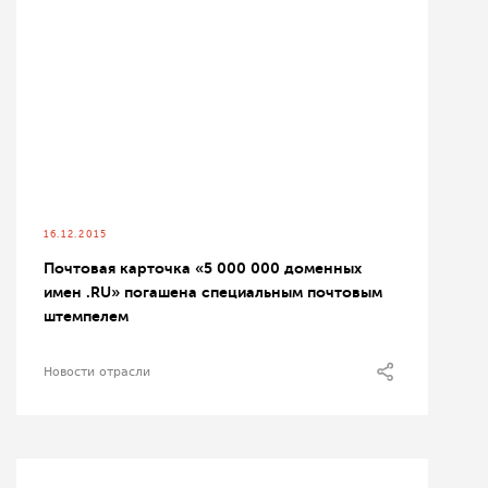
16.12.2015
Почтовая карточка «5 000 000 доменных
имен .RU» погашена специальным почтовым
штемпелем
Новости отрасли