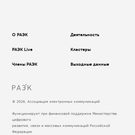
О РАЭК
Деятельность
РАЭК Live
Кластеры
Члены РАЭК
Выходные данные
© 2026, Ассоциация электронных коммуникаций
Функционирует при финансовой поддержке Министерства
цифрового
развития, связи и массовых коммуникаций Российской
Федерации