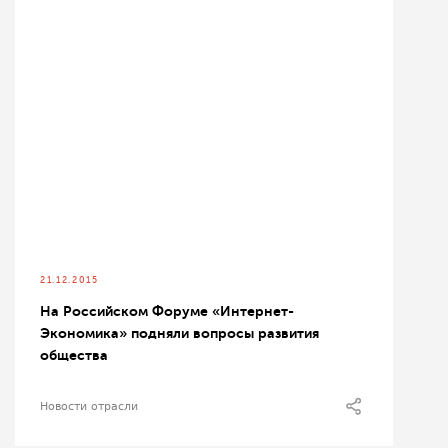
21.12.2015
На Российском Форуме «Интернет-
Экономика» подняли вопросы развития
общества
Новости отрасли