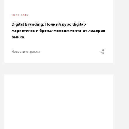
18.12.2015
Digital Branding. Полный курс digital-
маркетинга и бренд-менеджмента от лидеров
рынка
Новости отрасли