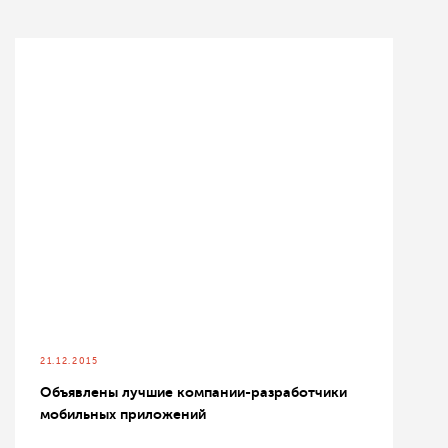
21.12.2015
Объявлены лучшие компании-разработчики
мобильных приложений