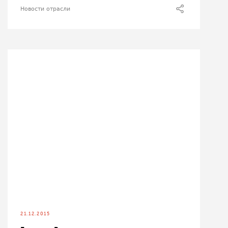
Новости отрасли
21.12.2015