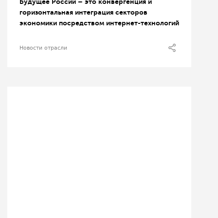
Будущее России – это конвергенция и
горизонтальная интеграция секторов
экономики посредством интернет-технологий
Новости отрасли