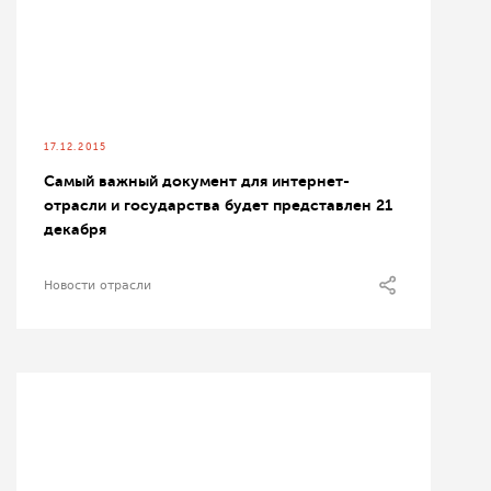
17.12.2015
Самый важный документ для интернет-
отрасли и государства будет представлен 21
декабря
Новости отрасли