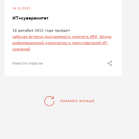
14.12.2015
ИТ+суверенитет
16 декабря 2015 года пройдет
рабочая встреча программного комитета ИРИ, Фонда
информационной демократии и представителей ИТ-
компаний
Новости отрасли
ПОКАЗАТЬ БОЛЬШЕ