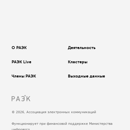
О РАЭК
Деятельность
РАЭК Live
Кластеры
Члены РАЭК
Выходные данные
© 2026, Ассоциация электронных коммуникаций
Функционирует при финансовой поддержке Министерства
цифрового