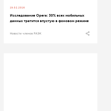
19.02.2016
Исследование Opera: 30% всех мобильных
данных тратится впустую в фоновом режиме
Новости членов РАЭК