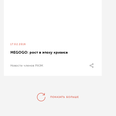
17.02.2016
MEGOGO: рост в эпоху кризиса
Новости членов РАЭК
ПОКАЗАТЬ БОЛЬШЕ