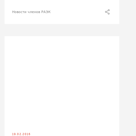
Новости членов РАЭК
19.02.2016