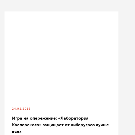
24.02.2016
Игра на опережение: «Лаборатория
Касперского» защищает от киберугроз лучше
всех