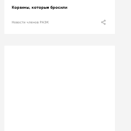
Корзины, которые бросили
Новости членов РАЭК