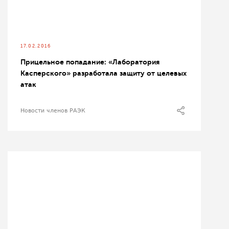
17.02.2016
Прицельное попадание: «Лаборатория
Касперского» разработала защиту от целевых
атак
Новости членов РАЭК