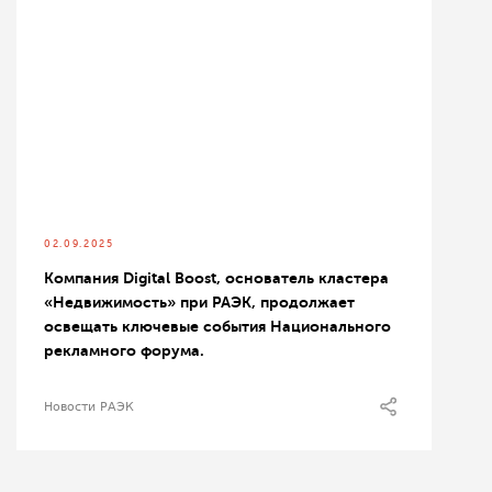
02.09.2025
Компания Digital Boost, основатель кластера
«Недвижимость» при РАЭК, продолжает
освещать ключевые события Национального
рекламного форума.
Новости РАЭК