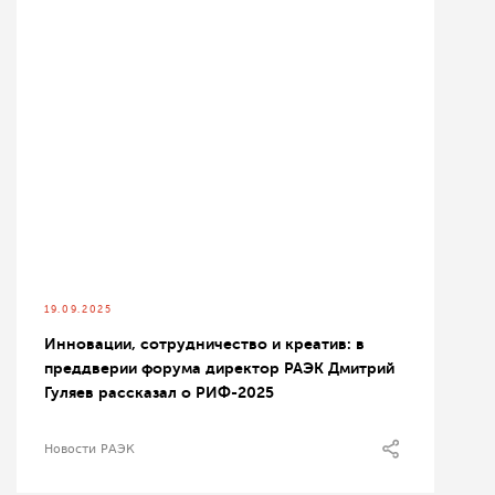
19.09.2025
Инновации, сотрудничество и креатив: в
преддверии форума директор РАЭК Дмитрий
Гуляев рассказал о РИФ-2025
Новости РАЭК