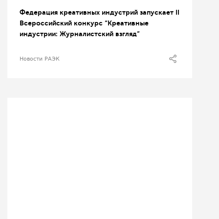
Федерация креативных индустрий запускает II
Всероссийский конкурс “Креативные
индустрии: Журналистский взгляд”
Новости РАЭК