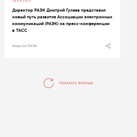
28.08.2025
Директор РАЭК Дмитрий Гуляев представил
новый путь развития Ассоциации электронных
коммуникаций (РАЭК) на пресс-конференции
в ТАСС
Новости РАЭК
ПОКАЗАТЬ БОЛЬШЕ