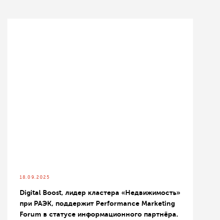
18.09.2025
Digital Boost, лидер кластера «Недвижимость»
при РАЭК, поддержит Performance Marketing
Forum в статусе информационного партнёра.