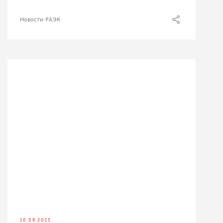
Новости РАЭК
10.09.2025