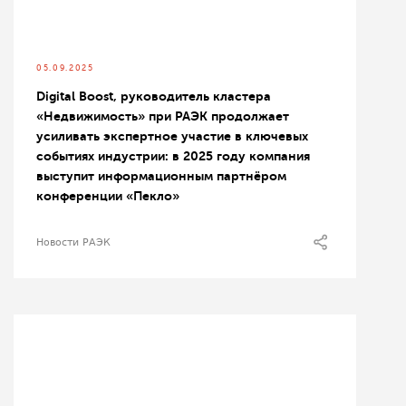
05.09.2025
Digital Boost, руководитель кластера
«Недвижимость» при РАЭК продолжает
усиливать экспертное участие в ключевых
событиях индустрии: в 2025 году компания
выступит информационным партнёром
конференции «Пекло»
Новости РАЭК