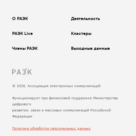
О РАЭК
Деятельность
РАЭК Live
Кластеры
Члены РАЭК
Выходные данные
© 2026, Ассоциация электронных коммуникаций
Функционирует при финансовой поддержке Министерства
цифрового
развития, связи и массовых коммуникаций Российской
Федерации
Политика обработки персональных данных