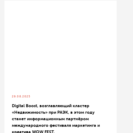
29.08.2025
Digital Boost, возглавляющий кластер
«Недвижимость» при РАЭК, в этом году
станет информационным партнёром
международного фестиваля маркетинга и
креатива WOW FEST.