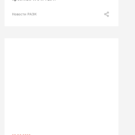
Новости РАЭК