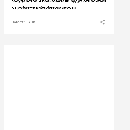
государство и пользователи будут относиться
к проблеме кибербезопасности
Новости РАЭК