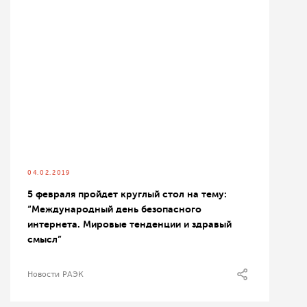
04.02.2019
5 февраля пройдет круглый стол на тему:
“Международный день безопасного
интернета. Мировые тенденции и здравый
смысл”
Новости РАЭК