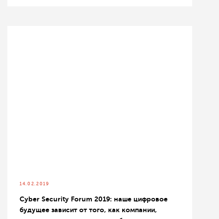
14.02.2019
Cyber Security Forum 2019: наше цифровое
будущее зависит от того, как компании,