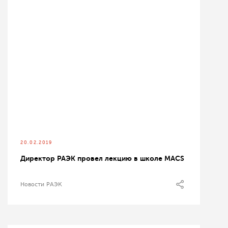
20.02.2019
Директор РАЭК провел лекцию в школе MACS
Новости РАЭК