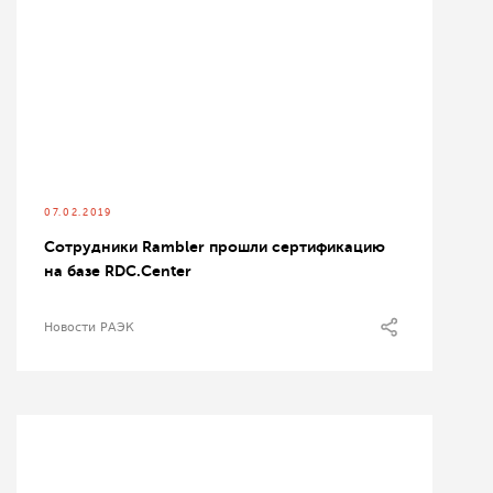
07.02.2019
Сотрудники Rambler прошли сертификацию
на базе RDC.Center
Новости РАЭК