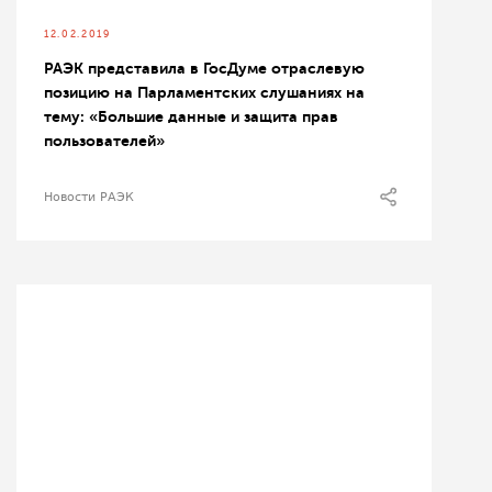
12.02.2019
РАЭК представила в ГосДуме отраслевую
позицию на Парламентских слушаниях на
тему: «Большие данные и защита прав
пользователей»
Новости РАЭК