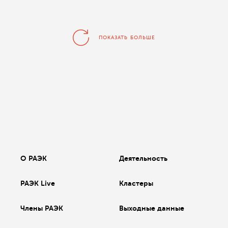
ПОКАЗАТЬ БОЛЬШЕ
О РАЭК
Деятельность
РАЭК Live
Кластеры
Члены РАЭК
Выходные данные