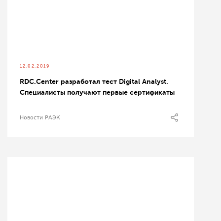
12.02.2019
RDC.Center разработал тест Digital Analyst.
Специалисты получают первые сертификаты
Новости РАЭК