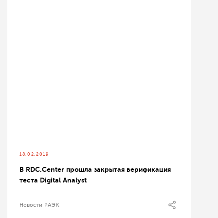
18.02.2019
В RDC.Center прошла закрытая верификация
теста Digital Analyst
Новости РАЭК