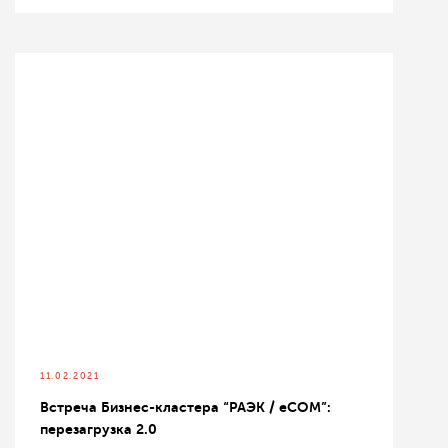
11.02.2021
Встреча Бизнес-кластера “РАЭК / eCOM”:
перезагрузка 2.0