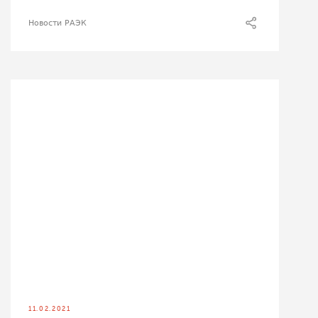
Новости РАЭК
11.02.2021