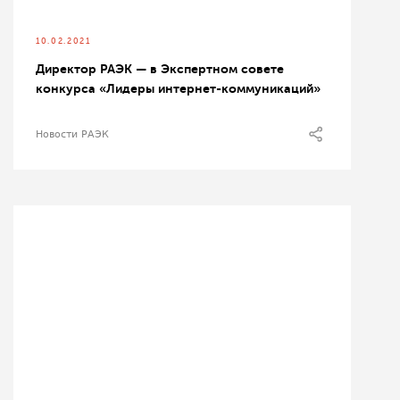
10.02.2021
Директор РАЭК — в Экспертном совете
конкурса «Лидеры интернет-коммуникаций»
Новости РАЭК