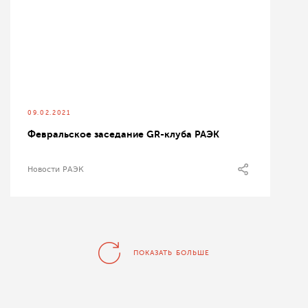
09.02.2021
Февральское заседание GR-клуба РАЭК
Новости РАЭК
ПОКАЗАТЬ БОЛЬШЕ