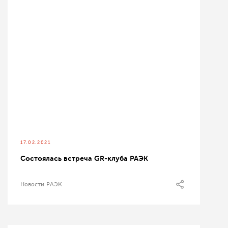
17.02.2021
Состоялась встреча GR-клуба РАЭК
Новости РАЭК