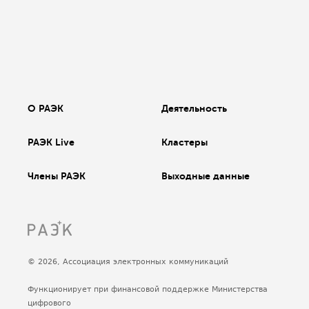
О РАЭК
Деятельность
РАЭК Live
Кластеры
Члены РАЭК
Выходные данные
© 2026, Ассоциация электронных коммуникаций
Функционирует при финансовой поддержке Министерства
цифрового