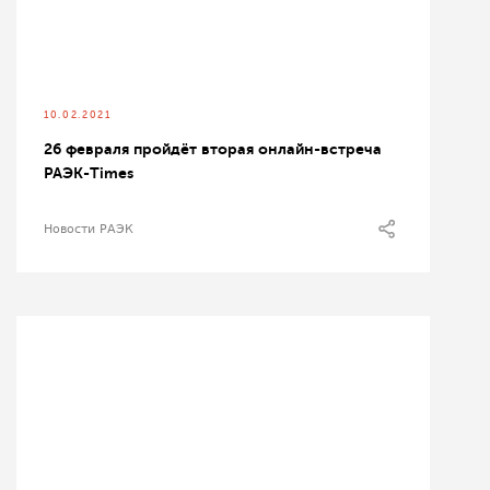
10.02.2021
26 февраля пройдёт вторая онлайн-встреча
РАЭК-Times
Новости РАЭК