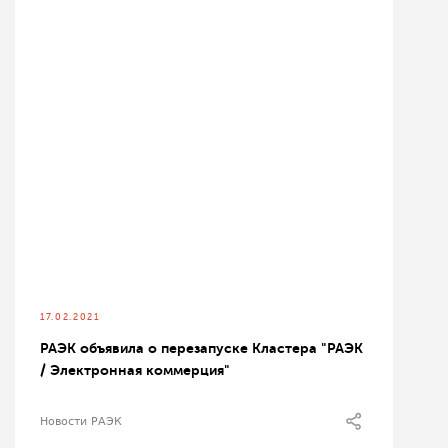
17.02.2021
РАЭК объявила о перезапуске Кластера "РАЭК
/ Электронная коммерция"
Новости РАЭК