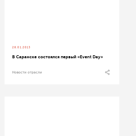
28.01.2013
В Саранске состоялся первый «Event Day»
Новости отрасли