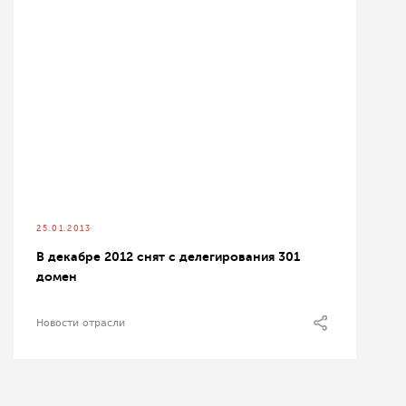
25.01.2013
В декабре 2012 снят с делегирования 301
домен
Новости отрасли