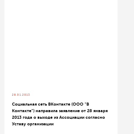
28.01.2013
Социальная сеть ВКонтакте (ООО "В
Контакте") направила заявление от 28 января
2013 года о выходе из Ассоциации согласно
Уставу организации