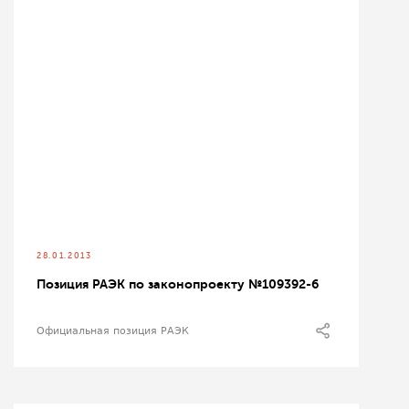
28.01.2013
Позиция РАЭК по законопроекту №109392-6
Официальная позиция РАЭК