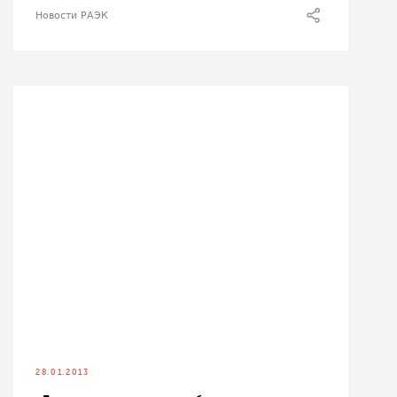
Новости РАЭК
28.01.2013