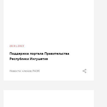
28.01.2013
Поддержка портала Правительства
Республики Ингушетия
Новости членов РАЭК