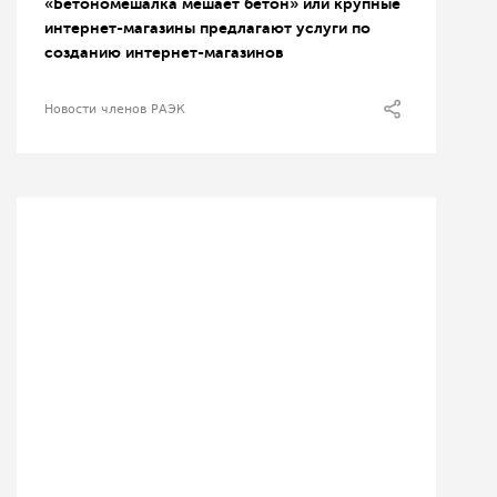
«Бетономешалка мешает бетон» или крупные
интернет-магазины предлагают услуги по
созданию интернет-магазинов
Новости членов РАЭК