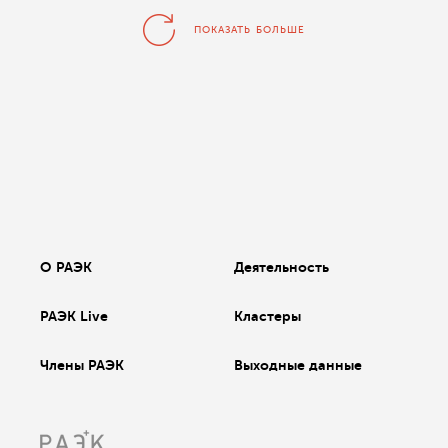
ПОКАЗАТЬ БОЛЬШЕ
О РАЭК
Деятельность
РАЭК Live
Кластеры
Члены РАЭК
Выходные данные