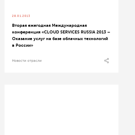
28.01.2013
Вторая ежегодная Международная
конференция «CLOUD SERVICES RUSSIA 2013 –
Оказание услуг на базе облачных технологий
в России»
Новости отрасли