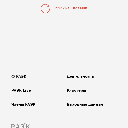
ПОКАЗАТЬ БОЛЬШЕ
О РАЭК
Деятельность
РАЭК Live
Кластеры
Члены РАЭК
Выходные данные