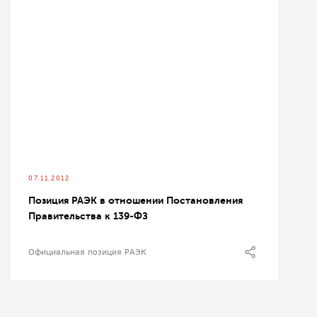
07.11.2012
Позиция РАЭК в отношении Постановления
Правительства к 139-ФЗ
Официальная позиция РАЭК