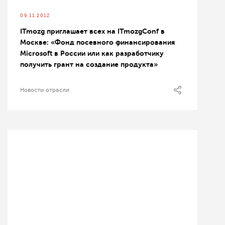
09.11.2012
ITmozg приглашает всех на ITmozgConf в
Москве: «Фонд посевного финансирования
Microsoft в России или как разработчику
получить грант на создание продукта»
Новости отрасли