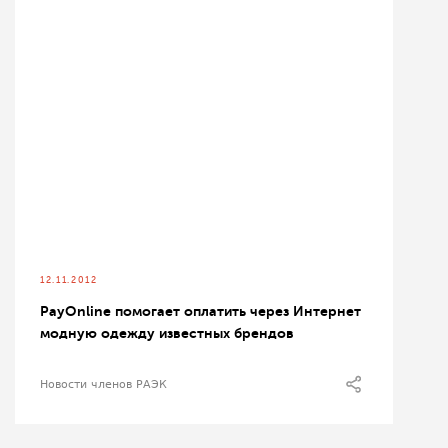
12.11.2012
PayOnline помогает оплатить через Интернет
модную одежду известных брендов
Новости членов РАЭК