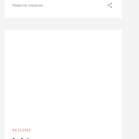
Новости отрасли
09.11.2012