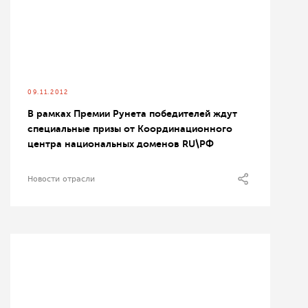
09.11.2012
В рамках Премии Рунета победителей ждут
специальные призы от Координационного
центра национальных доменов RU\РФ
Новости отрасли