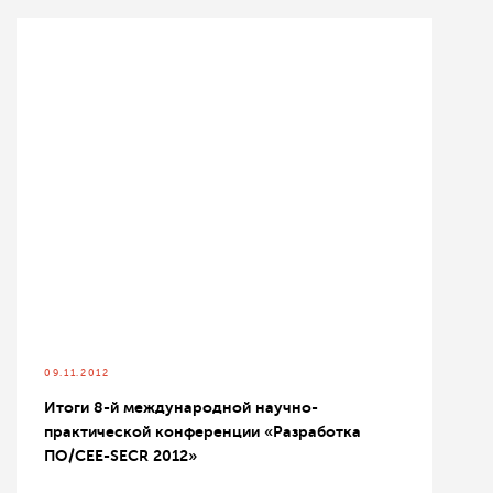
09.11.2012
Итоги 8-й международной научно-
практической конференции «Разработка
ПО/CEE-SECR 2012»