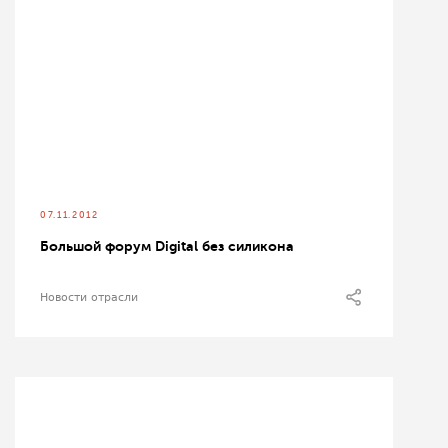
07.11.2012
Большой форум Digital без силикона
Новости отрасли