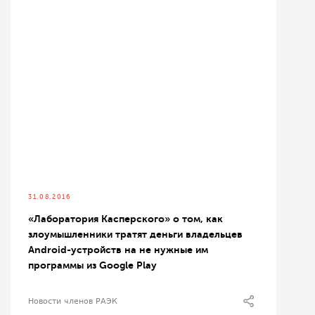
31.08.2016
«Лаборатория Касперского» о том, как
злоумышленники тратят деньги владельцев
Android-устройств на не нужные им
программы из Google Play
Новости членов РАЭК