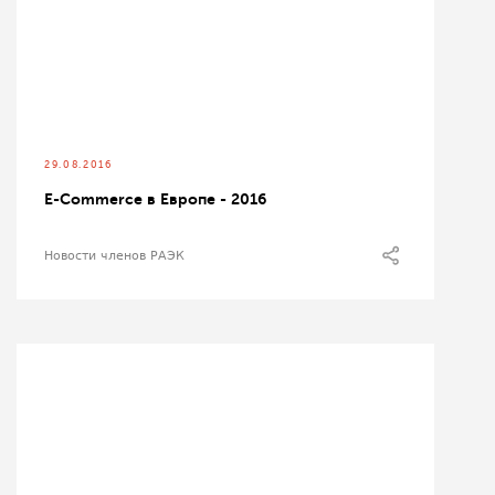
29.08.2016
E-Commerce в Европе - 2016
Новости членов РАЭК