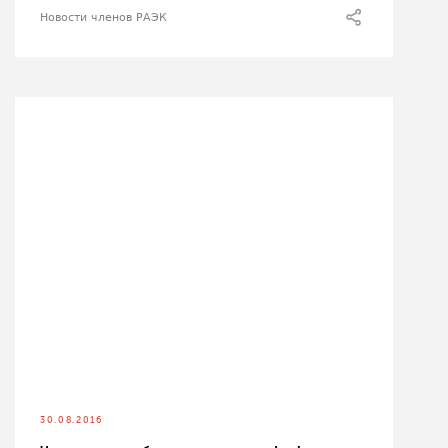
Новости членов РАЭК
30.08.2016