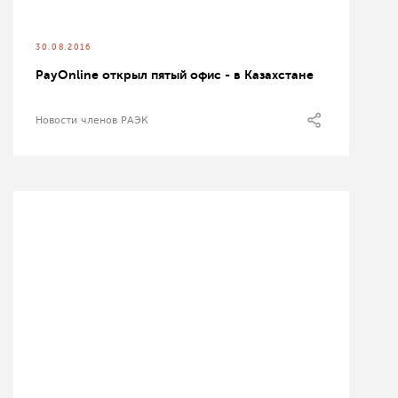
30.08.2016
PayOnline открыл пятый офис - в Казахстане
Новости членов РАЭК