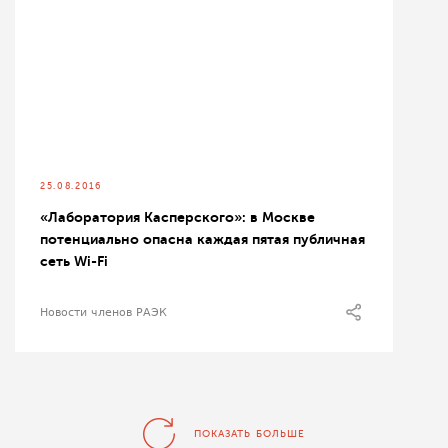
25.08.2016
«Лаборатория Касперского»: в Москве
потенциально опасна каждая пятая публичная
сеть Wi-Fi
Новости членов РАЭК
ПОКАЗАТЬ БОЛЬШЕ