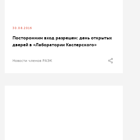
30.08.2016
Посторонним вход разрешен: день открытых
дверей в «Лаборатории Касперского»
Новости членов РАЭК