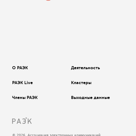
О РАЭК
Деятельность
РАЭК Live
Кластеры
Члены РАЭК
Выходные данные
© 2026, Ассоциация электронных коммуникаций