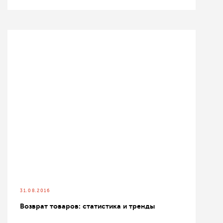
31.08.2016
Возврат товаров: статистика и тренды