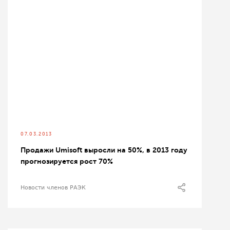
07.03.2013
Продажи Umisoft выросли на 50%, в 2013 году
прогнозируется рост 70%
Новости членов РАЭК