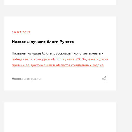
06.03.2013
Названы лучшие блоги Рунета
Названы лучшие блоги русскоязычного интернета -
победители конкурса «Блог Рунета 2013», ежегодной
премии за достижения в области социальных медиа
Новости отрасли