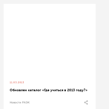
11.03.2013
Обновлен каталог «Где учиться в 2013 году?»
Новости РАЭК