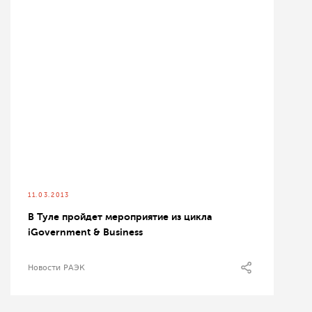
11.03.2013
В Туле пройдет мероприятие из цикла
iGovernment & Business
Новости РАЭК