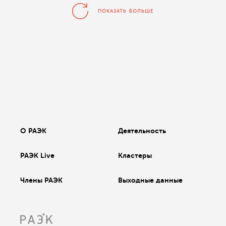
ПОКАЗАТЬ БОЛЬШЕ
О РАЭК
Деятельность
РАЭК Live
Кластеры
Члены РАЭК
Выходные данные